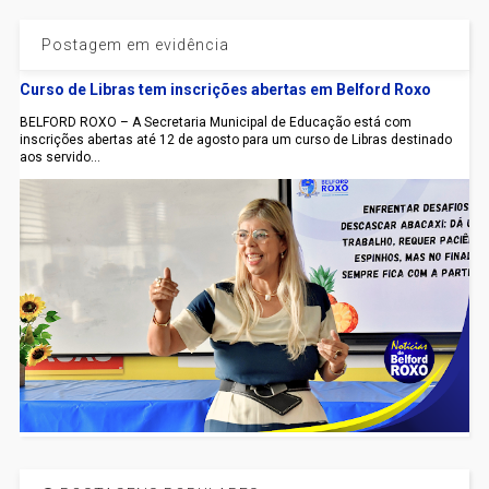
Postagem em evidência
Curso de Libras tem inscrições abertas em Belford Roxo
BELFORD ROXO – A Secretaria Municipal de Educação está com
inscrições abertas até 12 de agosto para um curso de Libras destinado
aos servido...