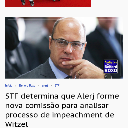
Início
Belford Roxo
alerj
STF
STF determina que Alerj forme
nova comissão para analisar
processo de impeachment de
Witzel