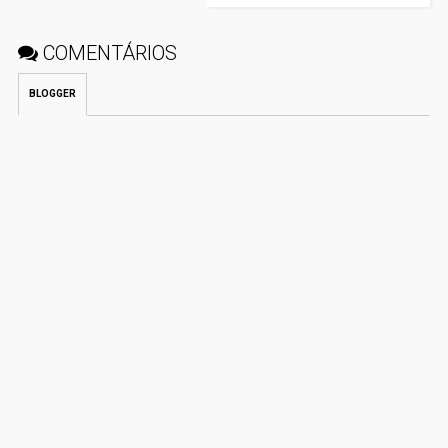
COMENTÁRIOS
BLOGGER