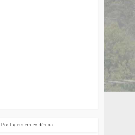
Postagem em evidência