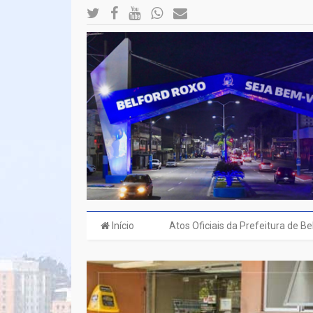
Início
Atos Oficiais da Prefeitura de B