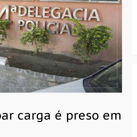
ar carga é preso em