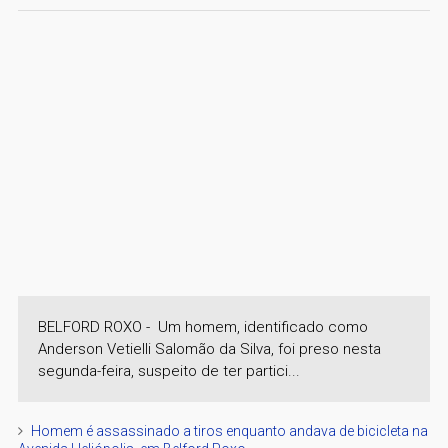
BELFORD ROXO - Um homem, identificado como
Anderson Vetielli Salomão da Silva, foi preso nesta
segunda-feira, suspeito de ter partici...
Homem é assassinado a tiros enquanto andava de bicicleta na