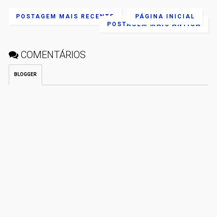
POSTAGEM MAIS RECENTE
PÁGINA INICIAL
POSTAGEM MAIS ANTIGA
COMENTÁRIOS
BLOGGER