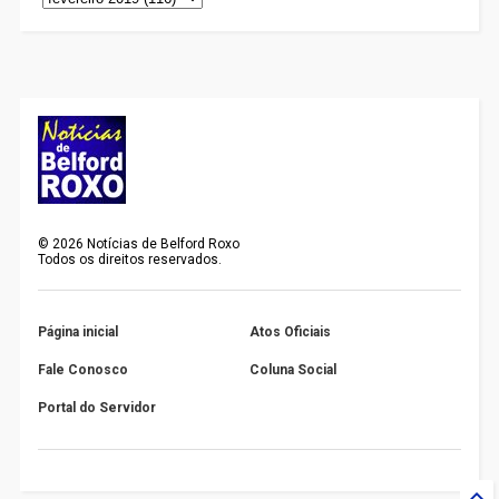
©
2026
Notícias de Belford Roxo
Todos os direitos reservados.
Página inicial
Atos Oficiais
Fale Conosco
Coluna Social
Portal do Servidor