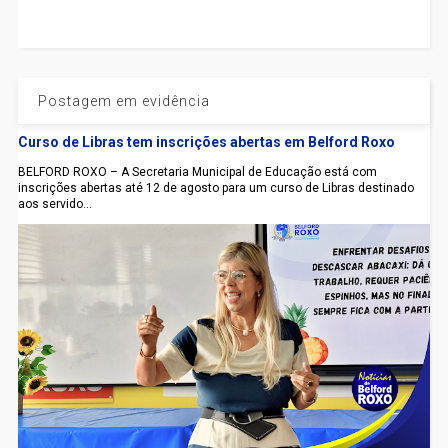
Postagem em evidência
Curso de Libras tem inscrições abertas em Belford Roxo
BELFORD ROXO – A Secretaria Municipal de Educação está com
inscrições abertas até 12 de agosto para um curso de Libras destinado
aos servido...