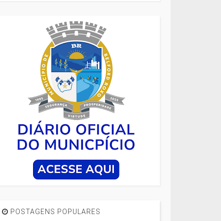
POSTAGENS POPULARES