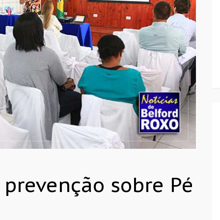
z prevenção sobre Pé