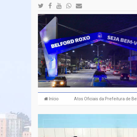
Início
Atos Oficiais da Prefeitura de B