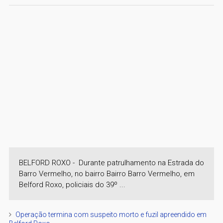
BELFORD ROXO - Durante patrulhamento na Estrada do
Barro Vermelho, no bairro Bairro Barro Vermelho, em
Belford Roxo, policiais do 39º ...
Operação termina com suspeito morto e fuzil apreendido em