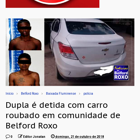
Início
Belford Roxo
Baixada Fluminense
polícia
Dupla é detida com carro
roubado em comunidade de
Belford Roxo
0
Editor Jonatan
domingo, 21 de outubro de 2018