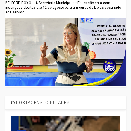
BELFORD ROXO – A Secretaria Municipal de Educação está com
inscrições abertas até 12 de agosto para um curso de Libras destinado
aos servido...
POSTAGENS POPULARES