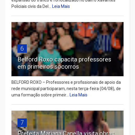
Policiais civis da Del...
Leia Mais
6
Belford Roxo capacita professores
em primeiros socorros
BELFORD ROXO – Professores e profissionais de apoio da
rede municipal participaram, nesta terça-feira (04/08), de
uma formação sobre primeir...
Leia Mais
7
Prefeita Mariana Canella visita obras