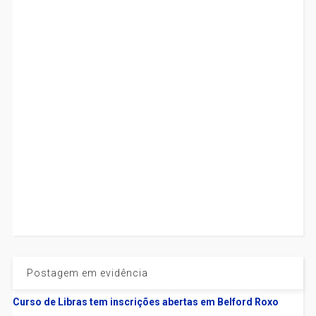
Postagem em evidência
Curso de Libras tem inscrições abertas em Belford Roxo