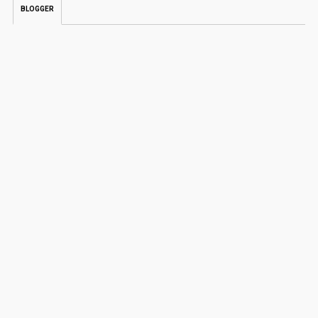
BLOGGER