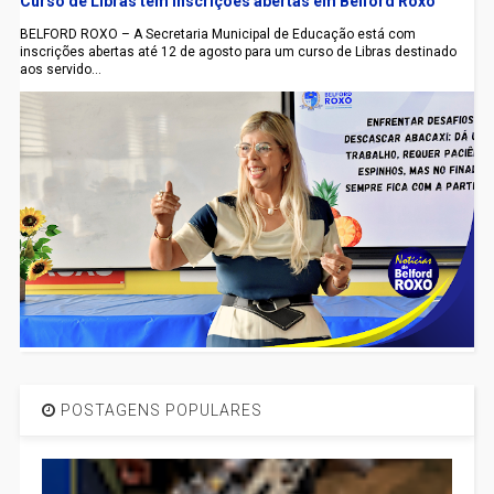
Curso de Libras tem inscrições abertas em Belford Roxo
BELFORD ROXO – A Secretaria Municipal de Educação está com
inscrições abertas até 12 de agosto para um curso de Libras destinado
aos servido...
POSTAGENS POPULARES