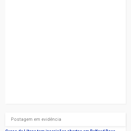
Postagem em evidência