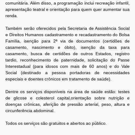
comunitária. Além disso, a programação inclui recreação infantil,
apresentação teatral e orientação para quem quer aumentar sua
renda.
Também serão oferecidos pela Secretaria de Assistência Social
e Direitos Humanos cadastramento e recadastramento do Bolsa
Família, isenção para 2ª via de documentos (certidões de
casamento, nascimento e óbito), isenção da taxa para
casamento, busca de certidões de outros Estados, registro
tardio, reconhecimento de paternidade, solicitação do Passe
Interestadual (para idosos com mais de 60 anos) e do Vale
Social (destinado a pessoa portadoras de necessidades
especiais e doentes crônicos em tratamento de saúde).
Dentre os serviços disponíveis na área de saúde estão: testes
de glicose e colesterol capital,orientação sobre nutrição e
doenças crônicas, aferição de pressão arterial, peso, altura e
circunferência abdominal.
Todos os serviços são gratuitos e abertos ao público.