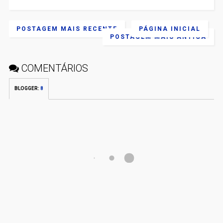
POSTAGEM MAIS RECENTE
PÁGINA INICIAL
POSTAGEM MAIS ANTIGA
COMENTÁRIOS
BLOGGER
:
8