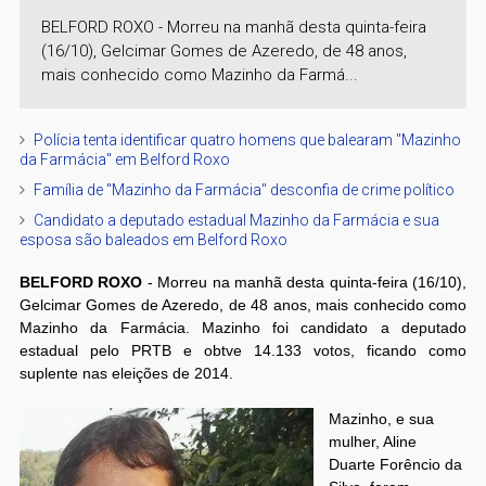
BELFORD ROXO - Morreu na manhã desta quinta-feira
(16/10), Gelcimar Gomes de Azeredo, de 48 anos,
mais conhecido como Mazinho da Farmá...
Polícia tenta identificar quatro homens que balearam "Mazinho
da Farmácia" em Belford Roxo
Família de "Mazinho da Farmácia" desconfia de crime político
Candidato a deputado estadual Mazinho da Farmácia e sua
esposa são baleados em Belford Roxo
BELFORD ROXO
- Morreu na manhã desta quinta-feira (16/10),
Gelcimar Gomes de Azeredo, de 48 anos, mais conhecido como
Mazinho da Farmácia. Mazinho foi candidato a deputado
estadual pelo PRTB e obtve 14.133 votos, ficando como
suplente nas eleições de 2014.
Mazinho, e sua
mulher, Aline
Duarte Forêncio da