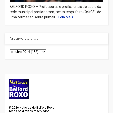
BELFORD ROXO – Professores e profissionais de apoio da
rede municipal participaram, nesta terça-feira (04/08), de
uma formação sobre primeir...
Leia Mais
Arquivo do blog
©
2026
Notícias de Belford Roxo
Todos os direitos reservados.