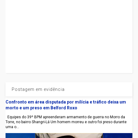
Postagem em evidência
Confronto em área disputada por milícia e tráfico deixa um
morto e um preso em Belford Roxo
Equipes do 39º BPM apreenderam armamento de guerra no Morro da
Torre, no bairro Shangri-Lá Um homem morreu e outro foi preso durante
uma o...