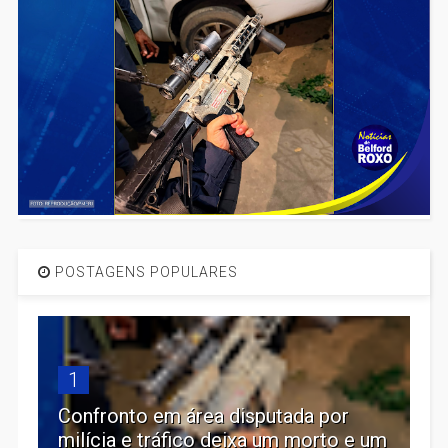
POSTAGENS POPULARES
1
Confronto em área disputada por
milícia e tráfico deixa um morto e um