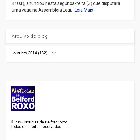
Brasil), anunciou nesta segunda-feira (3) que disputará
uma vaga na Assembleia Legi...
Leia Mais
Arquivo do blog
©
2026
Notícias de Belford Roxo
Todos os direitos reservados.