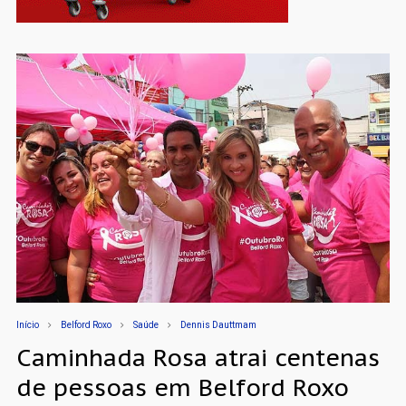
Início
Belford Roxo
Saúde
Dennis Dauttmam
Caminhada Rosa atrai centenas
de pessoas em Belford Roxo