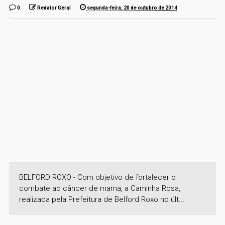
0
Redator Geral
segunda-feira, 20 de outubro de 2014
BELFORD ROXO - Com objetivo de fortalecer o
combate ao câncer de mama, a Caminha Rosa,
realizada pela Prefeitura de Belford Roxo no últ...