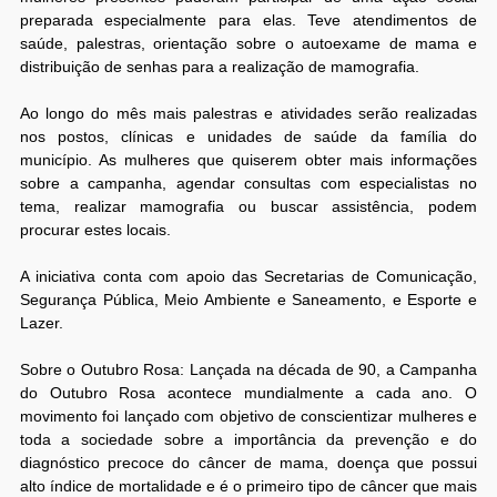
preparada especialmente para elas. Teve atendimentos de
saúde, palestras, orientação sobre o autoexame de mama e
distribuição de senhas para a realização de mamografia.
Ao longo do mês mais palestras e atividades serão realizadas
nos postos, clínicas e unidades de saúde da família do
município. As mulheres que quiserem obter mais informações
sobre a campanha, agendar consultas com especialistas no
tema, realizar mamografia ou buscar assistência, podem
procurar estes locais.
A iniciativa conta com apoio das Secretarias de Comunicação,
Segurança Pública, Meio Ambiente e Saneamento, e Esporte e
Lazer.
Sobre o Outubro Rosa: Lançada na década de 90, a Campanha
do Outubro Rosa acontece mundialmente a cada ano. O
movimento foi lançado com objetivo de conscientizar mulheres e
toda a sociedade sobre a importância da prevenção e do
diagnóstico precoce do câncer de mama, doença que possui
alto índice de mortalidade e é o primeiro tipo de câncer que mais