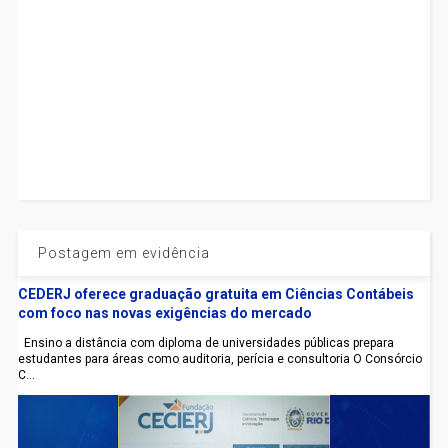
Postagem em evidência
CEDERJ oferece graduação gratuita em Ciências Contábeis
com foco nas novas exigências do mercado
Ensino a distância com diploma de universidades públicas prepara
estudantes para áreas como auditoria, perícia e consultoria O Consórcio
C...