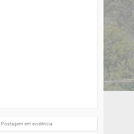
Postagem em evidência