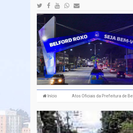
Início
Atos Oficiais da Prefeitura de B