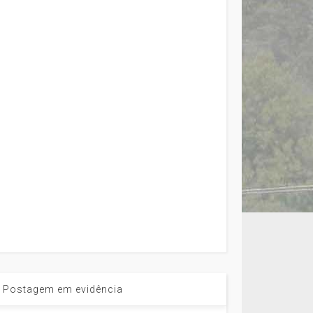
Postagem em evidência