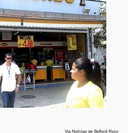
Via Notícias de Belford Roxo