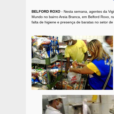
BELFORD ROXO
- Nesta semana, agentes da Vigil
Mundo no bairro Areia Branca, em Belford Roxo, n
falta de higiene e presença de baratas no setor de