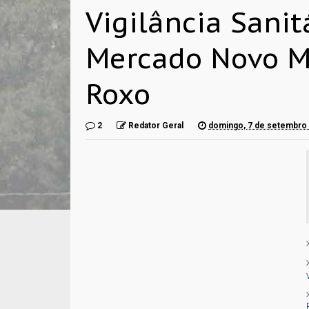
Vigilância Sanitá
Mercado Novo M
Roxo
2
Redator Geral
domingo, 7 de setembro