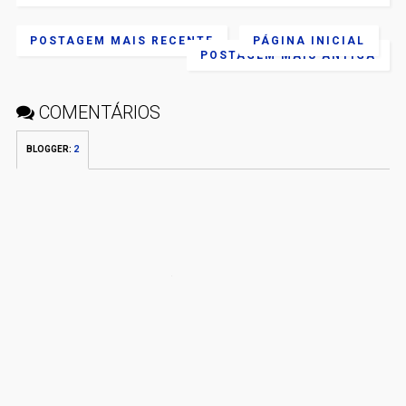
POSTAGEM MAIS RECENTE
PÁGINA INICIAL
POSTAGEM MAIS ANTIGA
COMENTÁRIOS
BLOGGER
:
2