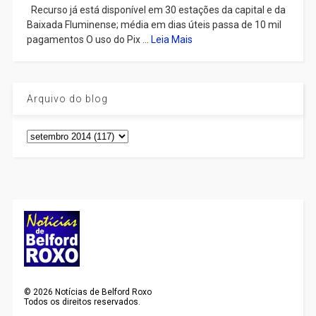
Recurso já está disponível em 30 estações da capital e da
Baixada Fluminense; média em dias úteis passa de 10 mil
pagamentos O uso do Pix ...
Leia Mais
Arquivo do blog
©
2026
Notícias de Belford Roxo
Todos os direitos reservados.