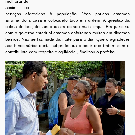
melhorando
assim os
serviços oferecidos à população. "Aos poucos estamos
arrumando a casa e colocando tudo em ordem. A questão da
coleta de lixo, deixando assim cidade mais limpa. Em parceria
com o governo estadual estamos asfaltando muitas em diversos
bairros. Não se faz nada da noite para o dia. Quero agradecer
aos funcionários desta subprefeitura e pedir que tratem sem o
contribuinte com respeito e agilidade", finalizou o prefeito.