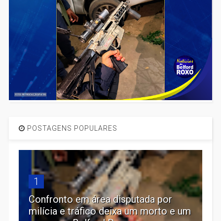
POSTAGENS POPULARES
1
Confronto em área disputada por
milícia e tráfico deixa um morto e um