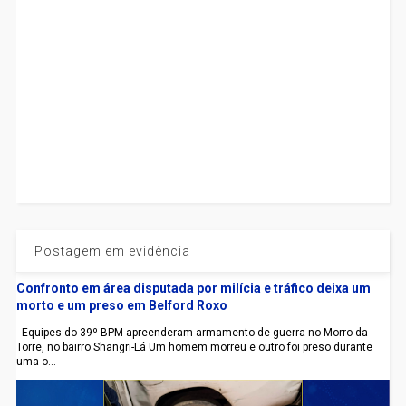
Postagem em evidência
Confronto em área disputada por milícia e tráfico deixa um
morto e um preso em Belford Roxo
Equipes do 39º BPM apreenderam armamento de guerra no Morro da
Torre, no bairro Shangri-Lá Um homem morreu e outro foi preso durante
uma o...