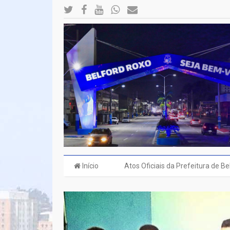
Início
Atos Oficiais da Prefeitura de B