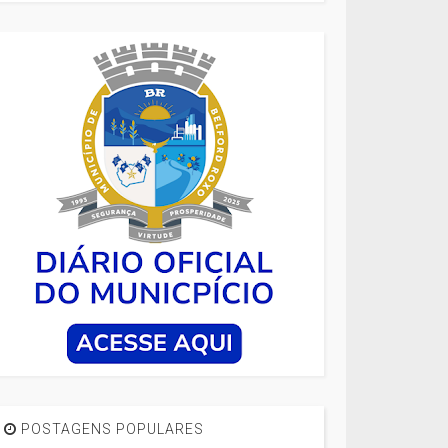
POSTAGENS POPULARES