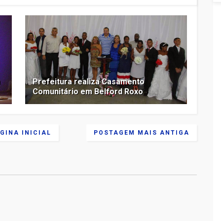
a
Prefeitura realiza Casamento
Comunitário em Belford Roxo
GINA INICIAL
POSTAGEM MAIS ANTIGA