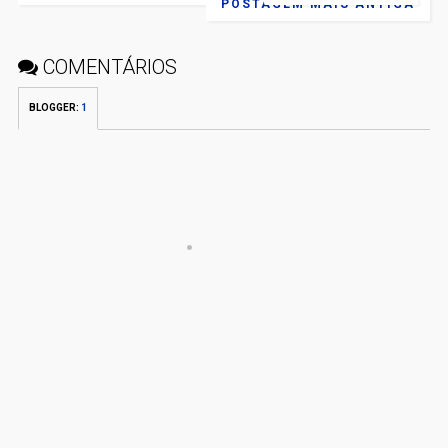
POSTAGEM MAIS ANTIGA
COMENTÁRIOS
BLOGGER
:
1