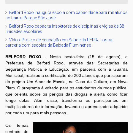
Belford Roxo inaugura escola com capacidade para mil alunos
no bairro Parque São José
Belford Roxo capacita inspetores de disciplinas e vigias de 88
unidades escolares
Vídeo: Projeto de Educação em Saúde da UFRRJ busca
parceria com escolas da Baixada Fluminense
BELFORD ROXO
- Nesta sexta-feira (15 de agosto), a
Prefeitura de Belford Roxo, através das Secretarias de
Segurança Pública e Educação, em parceria com a Guarda
Municipal, realizou a certificação de 200 alunos que participaram
do projeto Um Amor de Escola, na Casa da Cultura, em Nova
Piam. O programa é voltado para os estudantes da rede pública,
que orienta sobre os perigos das drogas e alerta como ficar
longe delas. Além disso, transforma os participantes em
multiplicadores de informação, levando o aprendizado adquirido
por cada um para mais pessoas.
Os temas
centrais do