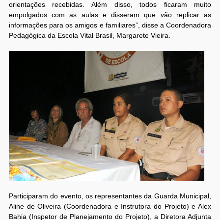
orientações recebidas. Além disso, todos ficaram muito
empolgados com as aulas e disseram que vão replicar as
informações para os amigos e familiares”, disse a Coordenadora
Pedagógica da Escola Vital Brasil, Margarete Vieira.
Participaram do evento, os representantes da Guarda Municipal,
Aline de Oliveira (Coordenadora e Instrutora do Projeto) e Alex
Bahia (Inspetor de Planejamento do Projeto), a Diretora Adjunta