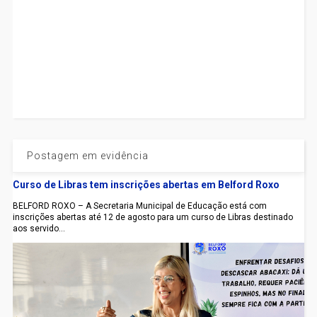
Postagem em evidência
Curso de Libras tem inscrições abertas em Belford Roxo
BELFORD ROXO – A Secretaria Municipal de Educação está com
inscrições abertas até 12 de agosto para um curso de Libras destinado
aos servido...