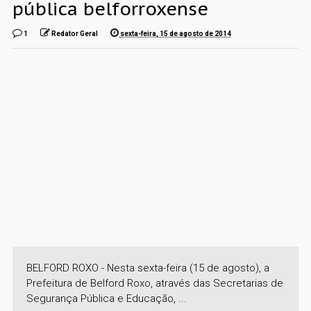
pública belforroxense
1
Redator Geral
sexta-feira, 15 de agosto de 2014
BELFORD ROXO - Nesta sexta-feira (15 de agosto), a
Prefeitura de Belford Roxo, através das Secretarias de
Segurança Pública e Educação, ...