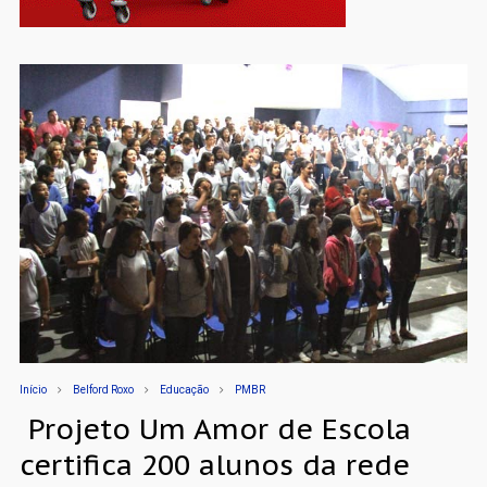
Início
Belford Roxo
Educação
PMBR
​​ Projeto Um Amor de Escola
certifica 200 alunos da rede