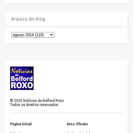
Arquivo do blog
©
2026
Notícias de Belford Roxo
Todos os direitos reservados.
Página inicial
Atos Oficiais