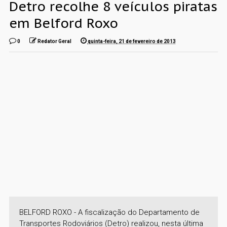
Detro recolhe 8 veículos piratas
em Belford Roxo
0
Redator Geral
quinta-feira, 21 de fevereiro de 2013
BELFORD ROXO - A fiscalização do Departamento de
Transportes Rodoviários (Detro) realizou, nesta última