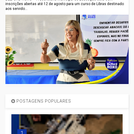
inscrições abertas até 12 de agosto para um curso de Libras destinado
aos servido...
POSTAGENS POPULARES
1