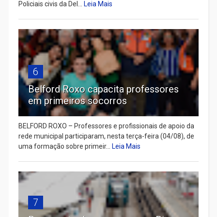
Policiais civis da Del...
Leia Mais
6
Belford Roxo capacita professores
em primeiros socorros
BELFORD ROXO – Professores e profissionais de apoio da
rede municipal participaram, nesta terça-feira (04/08), de
uma formação sobre primeir...
Leia Mais
7