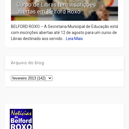
Curso de Libras tem inscrições
abertas em Belford Roxo
BELFORD ROXO – A Secretaria Municipal de Educação está
com inscrições abertas até 12 de agosto para um curso de
Libras destinado aos servido...
Leia Mais
Arquivo do blog