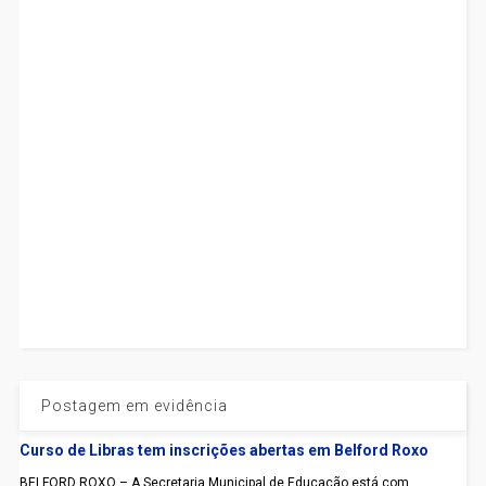
Postagem em evidência
Curso de Libras tem inscrições abertas em Belford Roxo
BELFORD ROXO – A Secretaria Municipal de Educação está com