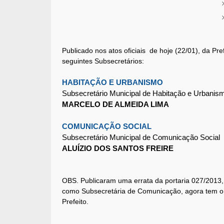
Publicado nos atos oficiais de hoje (22/01), da Pr
seguintes Subsecretários:
HABITAÇÃO E URBANISMO
Subsecretário Municipal de Habitação e Urbani
MARCELO DE ALMEIDA LIMA
COMUNICAÇÃO SOCIAL
Subsecretário Municipal de Comunicação Social
ALUÍZIO DOS SANTOS FREIRE
OBS. Publicaram uma errata da portaria 027/2013,
como Subsecretária de Comunicação, agora tem o 
Prefeito.