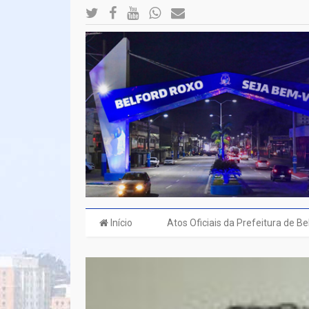
Início
Atos Oficiais da Prefeitura de B