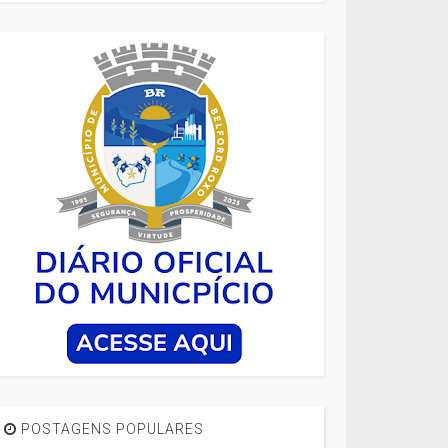
POSTAGENS POPULARES