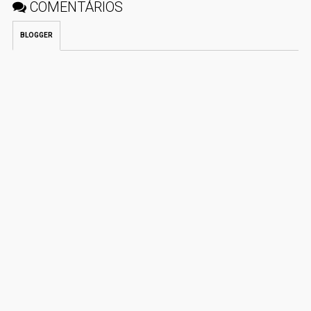
COMENTÁRIOS
BLOGGER