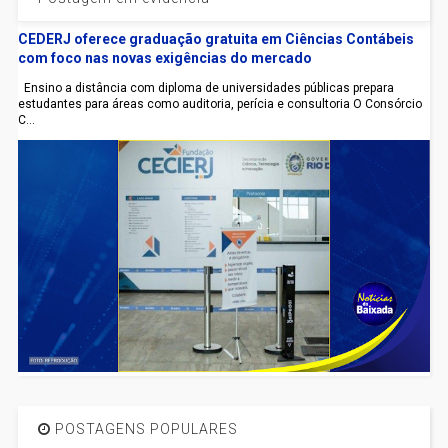
CEDERJ oferece graduação gratuita em Ciências Contábeis
com foco nas novas exigências do mercado
Ensino a distância com diploma de universidades públicas prepara
estudantes para áreas como auditoria, perícia e consultoria O Consórcio
C...
POSTAGENS POPULARES