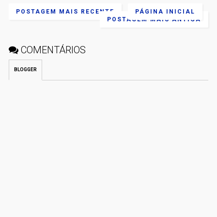
POSTAGEM MAIS RECENTE
PÁGINA INICIAL
POSTAGEM MAIS ANTIGA
COMENTÁRIOS
BLOGGER