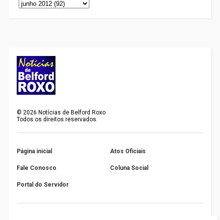
©
2026
Notícias de Belford Roxo
Todos os direitos reservados.
Página inicial
Atos Oficiais
Fale Conosco
Coluna Social
Portal do Servidor