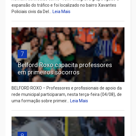
expansão do tráfico e foi localizado no bairro Xavantes
Policiais civis da Del...
Leia Mais
7
Belford Roxo capacita professores
em primeiros socorros
BELFORD ROXO – Professores e profissionais de apoio da
rede municipal participaram, nesta terça-feira (04/08), de
uma formação sobre primeir...
Leia Mais