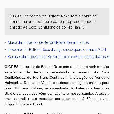
O GRES Inocentes de Belford Roxo tem a honra de
abrir o maior espetáculo da terra, apresentando o
enredo As Sete Confluências do Rio Han. C...
Musa da Inocentes de Belford Roxo doa alimentos
Inocentes de Belford Roxo divulga enredo para Carnaval 2021
Baianas da Inocentes de Belford Roxo recebem cestas básicas
O GRES Inocentes de Belford Roxo tem a honra de abrir o maior
espetáculo da terra, apresentando o enredo As Sete
Confluências do Rio Han. Conta com a proteção de Yondung
Halmoni, a Deusa do Vento, e o desejo de águas calmas para
fazer fluir sua história, acompanhada do bater dos tambores
BUK e Janggu, que vêm dar acento a nosso samba. A escola
traz as tradicionais moradas coreanas que há 50 anos vem
imigrando para o Brasil.