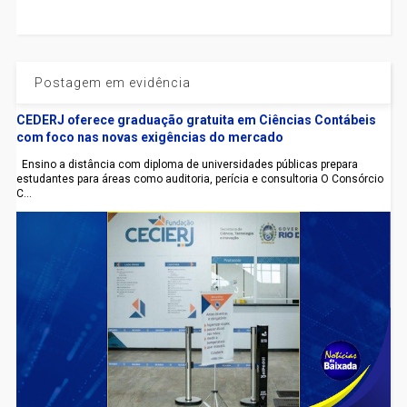
Postagem em evidência
CEDERJ oferece graduação gratuita em Ciências Contábeis
com foco nas novas exigências do mercado
Ensino a distância com diploma de universidades públicas prepara
estudantes para áreas como auditoria, perícia e consultoria O Consórcio
C...