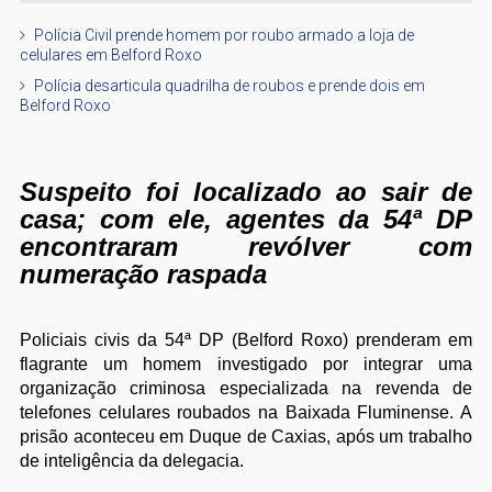
Polícia Civil prende homem por roubo armado a loja de
celulares em Belford Roxo
Polícia desarticula quadrilha de roubos e prende dois em
Belford Roxo
Suspeito foi localizado ao sair de
casa; com ele, agentes da 54ª DP
encontraram revólver com
numeração raspada
Policiais civis da 54ª DP (Belford Roxo) prenderam em
flagrante um homem investigado por integrar uma
organização criminosa especializada na revenda de
telefones celulares roubados na Baixada Fluminense. A
prisão aconteceu em Duque de Caxias, após um trabalho
de inteligência da delegacia.