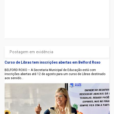
Postagem em evidência
Curso de Libras tem inscrições abertas em Belford Roxo
BELFORD ROXO – A Secretaria Municipal de Educação está com
inscrições abertas até 12 de agosto para um curso de Libras destinado
aos servido...