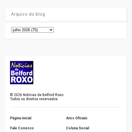
Arquivo do blog
©
2026
Notícias de Belford Roxo
Todos os direitos reservados.
Página inicial
Atos Oficiais
Fale Conosco
Coluna Social