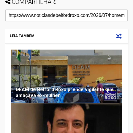
COMPARTILHAR:
LEIA TAMBÉM
DEAM de Belford Roxo prende vigilante que
amaçava ex-mulher