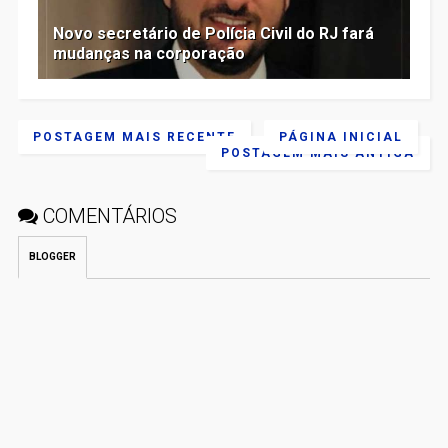
Novo secretário de Polícia Civil do RJ fará
mudanças na corporação
POSTAGEM MAIS RECENTE
PÁGINA INICIAL
POSTAGEM MAIS ANTIGA
COMENTÁRIOS
BLOGGER