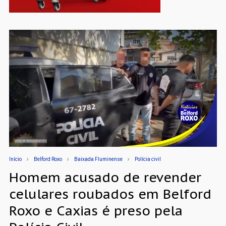
Início
Belford Roxo
Baixada Fluminense
Polícia civil
Homem acusado de revender
celulares roubados em Belford
Roxo e Caxias é preso pela