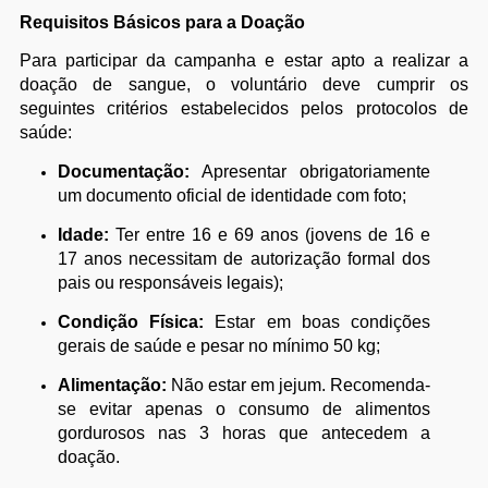
Requisitos Básicos para a Doação
Para participar da campanha e estar apto a realizar a
doação de sangue, o voluntário deve cumprir os
seguintes critérios estabelecidos pelos protocolos de
saúde:
Documentação:
Apresentar obrigatoriamente
um documento oficial de identidade com foto;
Idade:
Ter entre 16 e 69 anos (jovens de 16 e
17 anos necessitam de autorização formal dos
pais ou responsáveis legais);
Condição Física:
Estar em boas condições
gerais de saúde e pesar no mínimo 50 kg;
Alimentação:
Não estar em jejum. Recomenda-
se evitar apenas o consumo de alimentos
gordurosos nas 3 horas que antecedem a
doação.