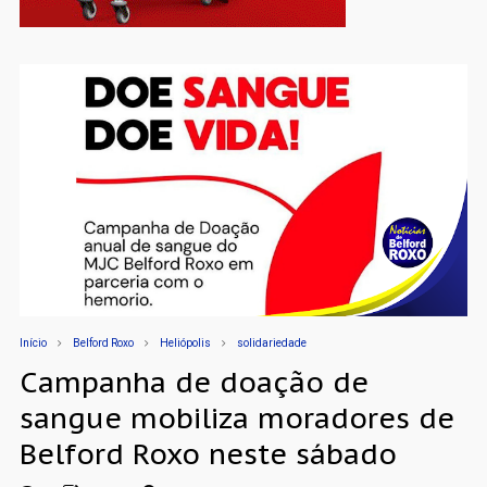
Início
Belford Roxo
Heliópolis
solidariedade
Campanha de doação de
sangue mobiliza moradores de
Belford Roxo neste sábado