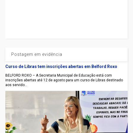
Postagem em evidência
Curso de Libras tem inscrições abertas em Belford Roxo
BELFORD ROXO – A Secretaria Municipal de Educação está com
inscrições abertas até 12 de agosto para um curso de Libras destinado
aos servido...