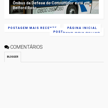
Ônibus da Defesa do Consumidor está em
Belford Roxo
POSTAGEM MAIS RECENTE
PÁGINA INICIAL
POSTAGEM MAIS ANTIGA
COMENTÁRIOS
BLOGGER