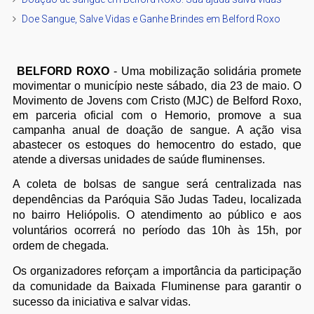
Doe Sangue, Salve Vidas e Ganhe Brindes em Belford Roxo
BELFORD ROXO
- Uma mobilização solidária promete
movimentar o município neste sábado, dia 23 de maio. O
Movimento de Jovens com Cristo (MJC) de Belford Roxo,
em parceria oficial com o Hemorio, promove a sua
campanha anual de doação de sangue. A ação visa
abastecer os estoques do hemocentro do estado, que
atende a diversas unidades de saúde fluminenses.
A coleta de bolsas de sangue será centralizada nas
dependências da Paróquia São Judas Tadeu, localizada
no bairro Heliópolis. O atendimento ao público e aos
voluntários ocorrerá no período das 10h às 15h, por
ordem de chegada.
Os organizadores reforçam a importância da participação
da comunidade da Baixada Fluminense para garantir o
sucesso da iniciativa e salvar vidas.