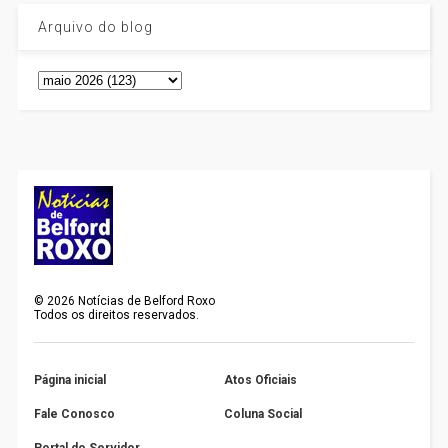
Arquivo do blog
©
2026
Notícias de Belford Roxo
Todos os direitos reservados.
Página inicial
Atos Oficiais
Fale Conosco
Coluna Social