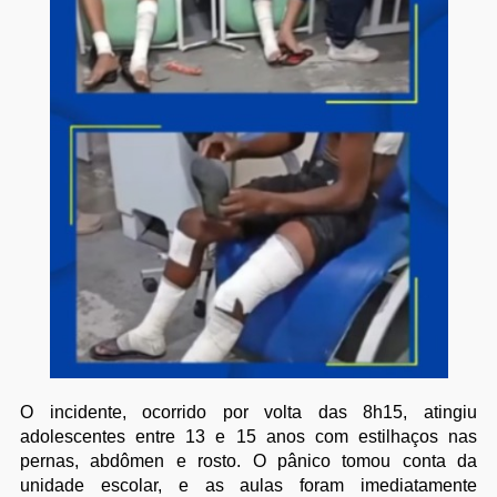
O incidente, ocorrido por volta das 8h15, atingiu
adolescentes entre 13 e 15 anos com estilhaços nas
pernas, abdômen e rosto. O pânico tomou conta da
unidade escolar, e as aulas foram imediatamente