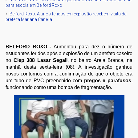
para escola em Belford Roxo
Belford Roxo: Alunos feridos em explosão recebem visita da
prefeita Mariana Canella
BELFORD ROXO -
Aumentou para dez o número de
estudantes feridos após a explosão de um artefato caseiro
no
Ciep 388 Lasar Segall
, no bairro Areia Branca, na
manhã desta sexta-feira (08). A investigação ganhou
novos contornos com a confirmação de que o objeto era
um tubo de PVC preenchido com
pregos e parafusos
,
funcionando como uma bomba de fragmentação.