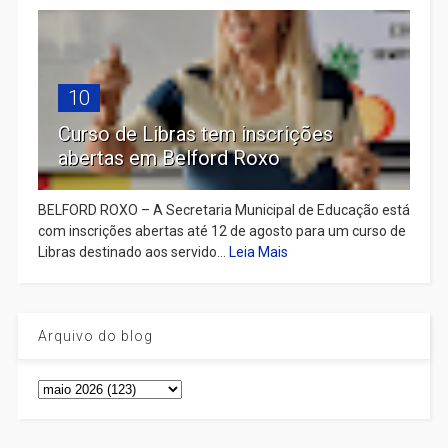
10
Curso de Libras tem inscrições
abertas em Belford Roxo
BELFORD ROXO – A Secretaria Municipal de Educação está
com inscrições abertas até 12 de agosto para um curso de
Libras destinado aos servido...
Leia Mais
Arquivo do blog