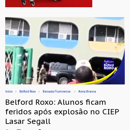
Início
Belford Roxo
Baixada Fluminense.
Areia Branca
Belford Roxo: Alunos ficam
feridos após explosão no CIEP
Lasar Segall