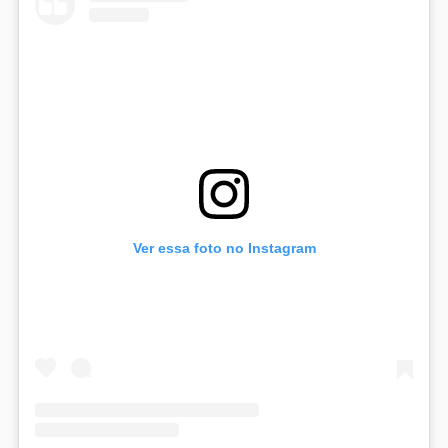
Ver essa foto no Instagram