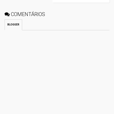
COMENTÁRIOS
BLOGGER