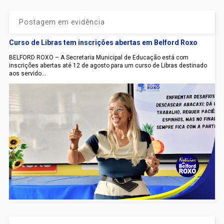
Postagem em evidência
Curso de Libras tem inscrições abertas em Belford Roxo
BELFORD ROXO – A Secretaria Municipal de Educação está com
inscrições abertas até 12 de agosto para um curso de Libras destinado
aos servido...