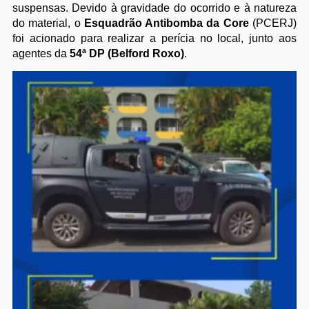
suspensas. Devido à gravidade do ocorrido e à natureza
do material, o
Esquadrão Antibomba da Core
(PCERJ)
foi acionado para realizar a perícia no local, junto aos
agentes da
54ª DP (Belford Roxo)
.