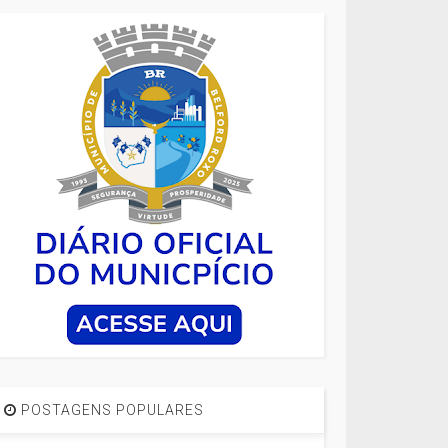
POSTAGENS POPULARES