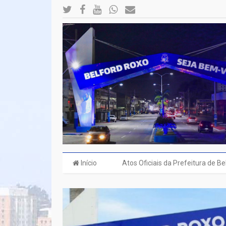
Início
Atos Oficiais da Prefeitura de B