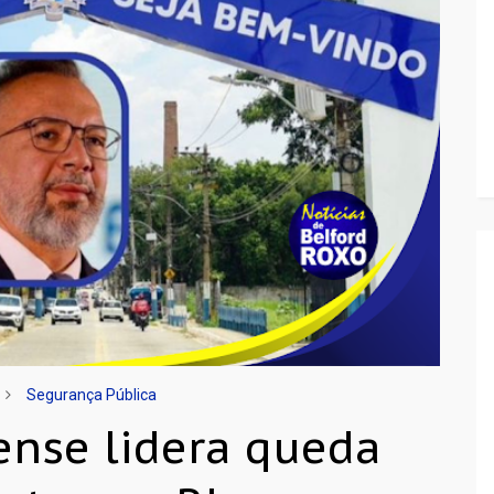
Segurança Pública
ense lidera queda