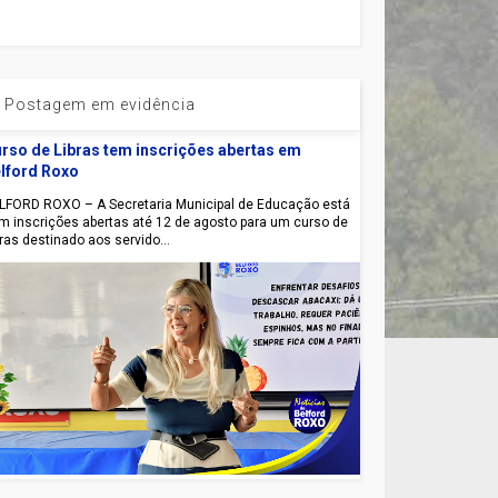
Postagem em evidência
rso de Libras tem inscrições abertas em
lford Roxo
LFORD ROXO – A Secretaria Municipal de Educação está
m inscrições abertas até 12 de agosto para um curso de
bras destinado aos servido...