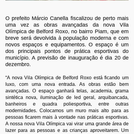
O prefeito Márcio Canella fiscalizou de perto mais
uma vez as obras avançadas da nova Vila
Olímpica de Belford Roxo, no bairro Piam, que em
breve será devolvida à população moderna e com
novos espaços e equipamentos. O espaço é um
dos principais pontos de prática esportivas do
município. A previsão de inauguração é dia 20 de
dezembro.
“A nova Vila Olímpica de Belford Roxo está ficando um
luxo, com uma nova entrada. As obras estão bem
avançadas. O espaço ganhará telas, academia, grama
sintética nova, iluminação de led geral, arquibancada,
banheiros e quadra poliesportiva, entre outras
modernidades. Colocamos um muro mais alto para as
pessoas ficarem mais à vontade nas práticas esportivas.
A nossa nova Vila Olímpica vai virar uma grande área de
lazer para as pessoas e as crianças aproveitarem. Um