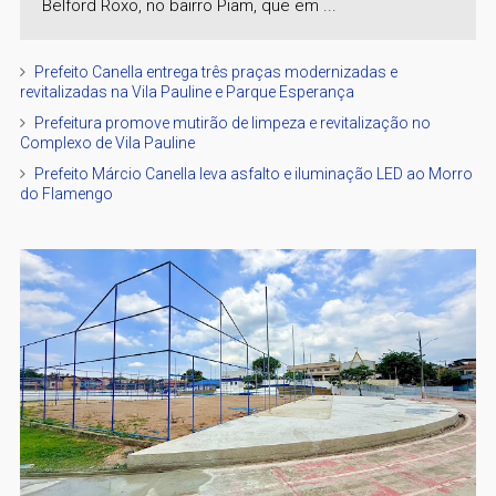
Belford Roxo, no bairro Piam, que em ...
Prefeito Canella entrega três praças modernizadas e
revitalizadas na Vila Pauline e Parque Esperança
Prefeitura promove mutirão de limpeza e revitalização no
Complexo de Vila Pauline
Prefeito Márcio Canella leva asfalto e iluminação LED ao Morro
do Flamengo