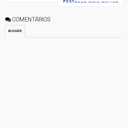
POSTAGEM MAIS ANTIGA
COMENTÁRIOS
BLOGGER