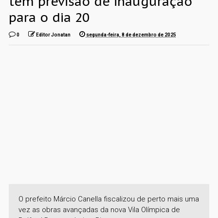
tem previsão de inauguração
para o dia 20
0
Editor Jonatan
segunda-feira, 8 de dezembro de 2025
O prefeito Márcio Canella fiscalizou de perto mais uma
vez as obras avançadas da nova Vila Olímpica de