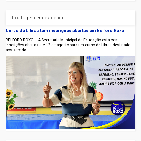
Postagem em evidência
Curso de Libras tem inscrições abertas em Belford Roxo
BELFORD ROXO – A Secretaria Municipal de Educação está com
inscrições abertas até 12 de agosto para um curso de Libras destinado
aos servido...