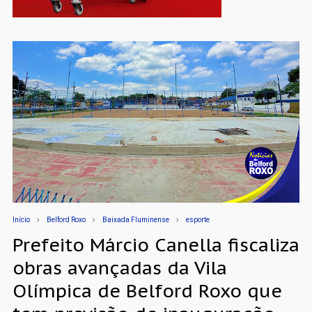
Início
Belford Roxo
Baixada Fluminense
esporte
Prefeito Márcio Canella fiscaliza
obras avançadas da Vila
Olímpica de Belford Roxo que