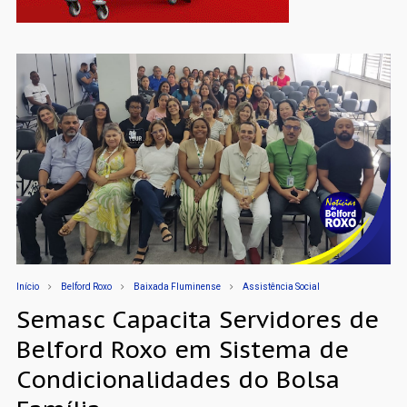
Início
Belford Roxo
Baixada Fluminense
Assistência Social
Semasc Capacita Servidores de
Belford Roxo em Sistema de
Condicionalidades do Bolsa