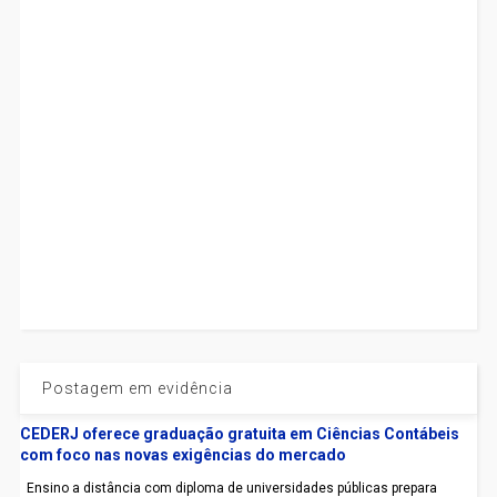
Postagem em evidência
CEDERJ oferece graduação gratuita em Ciências Contábeis
com foco nas novas exigências do mercado
Ensino a distância com diploma de universidades públicas prepara