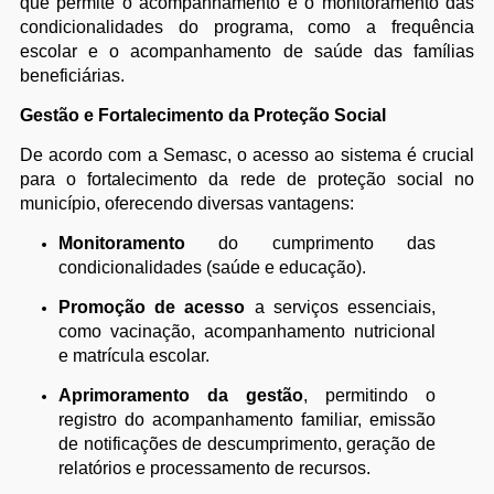
que permite o acompanhamento e o monitoramento das
condicionalidades do programa, como a frequência
escolar e o acompanhamento de saúde das famílias
beneficiárias.
Gestão e Fortalecimento da Proteção Social
De acordo com a Semasc, o acesso ao sistema é crucial
para o fortalecimento da rede de proteção social no
município, oferecendo diversas vantagens:
Monitoramento
do cumprimento das
condicionalidades (saúde e educação).
Promoção de acesso
a serviços essenciais,
como vacinação, acompanhamento nutricional
e matrícula escolar.
Aprimoramento da gestão
, permitindo o
registro do acompanhamento familiar, emissão
de notificações de descumprimento, geração de
relatórios e processamento de recursos.