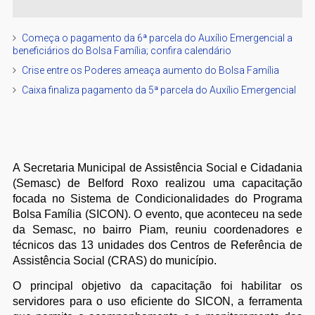
Começa o pagamento da 6ª parcela do Auxílio Emergencial a
beneficiários do Bolsa Família; confira calendário
Crise entre os Poderes ameaça aumento do Bolsa Família
Caixa finaliza pagamento da 5ª parcela do Auxílio Emergencial
A Secretaria Municipal de Assistência Social e Cidadania
(Semasc) de Belford Roxo realizou uma capacitação
focada no Sistema de Condicionalidades do Programa
Bolsa Família (SICON). O evento, que aconteceu na sede
da Semasc, no bairro Piam, reuniu coordenadores e
técnicos das 13 unidades dos Centros de Referência de
Assistência Social (CRAS) do município.
O principal objetivo da capacitação foi habilitar os
servidores para o uso eficiente do SICON, a ferramenta