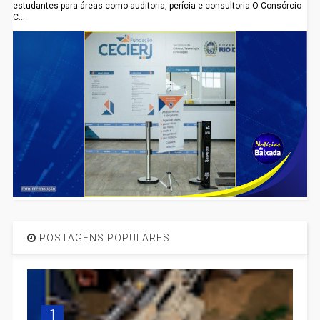
estudantes para áreas como auditoria, perícia e consultoria O Consórcio
C...
POSTAGENS POPULARES
1