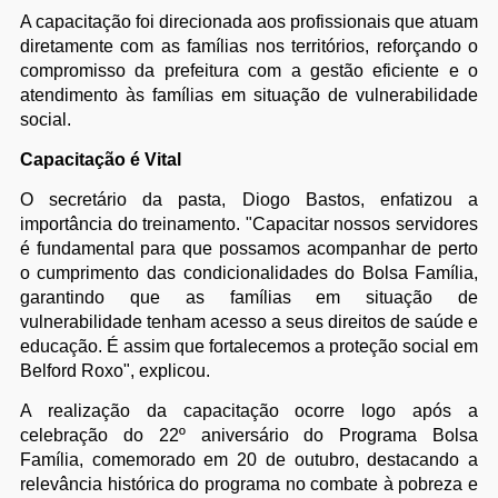
A capacitação foi direcionada aos profissionais que atuam
diretamente com as famílias nos territórios, reforçando o
compromisso da prefeitura com a gestão eficiente e o
atendimento às famílias em situação de vulnerabilidade
social.
Capacitação é Vital
O secretário da pasta, Diogo Bastos, enfatizou a
importância do treinamento. "Capacitar nossos servidores
é fundamental para que possamos acompanhar de perto
o cumprimento das condicionalidades do Bolsa Família,
garantindo que as famílias em situação de
vulnerabilidade tenham acesso a seus direitos de saúde e
educação. É assim que fortalecemos a proteção social em
Belford Roxo", explicou.
A realização da capacitação ocorre logo após a
celebração do 22º aniversário do Programa Bolsa
Família, comemorado em 20 de outubro, destacando a
relevância histórica do programa no combate à pobreza e