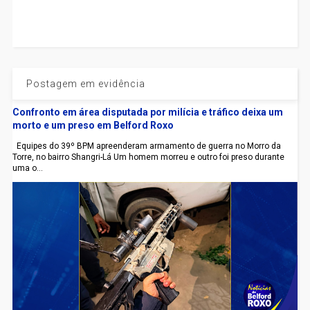
Postagem em evidência
Confronto em área disputada por milícia e tráfico deixa um
morto e um preso em Belford Roxo
Equipes do 39º BPM apreenderam armamento de guerra no Morro da
Torre, no bairro Shangri-Lá Um homem morreu e outro foi preso durante
uma o...