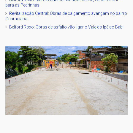
para as Pedrinhas
Revitalização Central: Obras de calçamento avançam no bairro
Guaraciaba
Belford Roxo: Obras de asfalto vão ligar o Vale do Ipê ao Babi