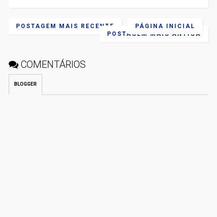
POSTAGEM MAIS RECENTE
PÁGINA INICIAL
POSTAGEM MAIS ANTIGA
COMENTÁRIOS
BLOGGER