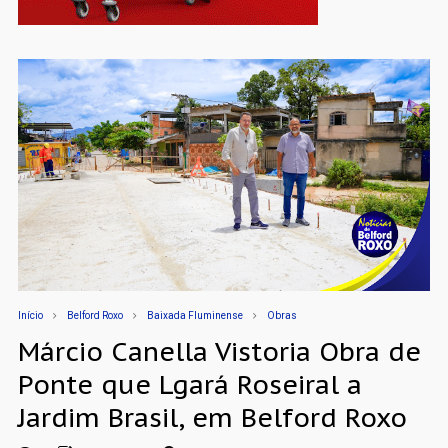
Início
Belford Roxo
Baixada Fluminense
Obras
Márcio Canella Vistoria Obra de
Ponte que Lgará Roseiral a
Jardim Brasil, em Belford Roxo