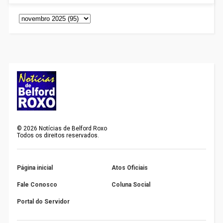
©
2026
Notícias de Belford Roxo
Todos os direitos reservados.
Página inicial
Atos Oficiais
Fale Conosco
Coluna Social
Portal do Servidor