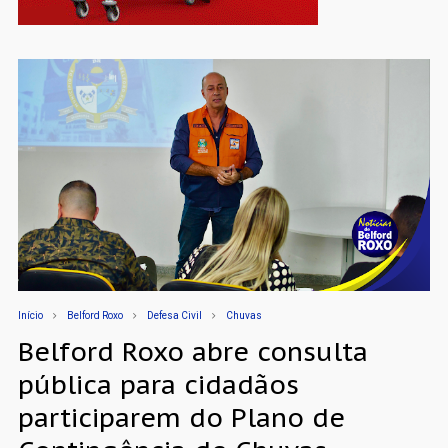
Início
Belford Roxo
Defesa Civil
Chuvas
Belford Roxo abre consulta
pública para cidadãos
participarem do Plano de