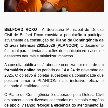
BELFORD ROXO
- A Secretaria Municipal de Defesa
Civil de Belford Roxo convida a população a participar
ativamente da construção do
Plano de Contingência de
Chuvas Intensas 2025/2026 (PLANCON)
. O documento
é crucial para orientar as ações do município em casos de
desastres naturais e minimizar impactos.
A consulta pública está aberta e ocorrerá por meio de um
formulário online
no período de 14 a 24 de novembro de
2025. O objetivo é coletar sugestões da comunidade que
possam tornar o PLANCON mais inclusivo, eficaz e
alinhado à realidade local.
O Plano de Contingência é elaborado pela Defesa Civil
em parceria com diversas secretarias municipais e órgãos
de apoio, visando reforçar a eficiência do atendimento às