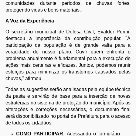
comunidades durante períodos de chuvas fortes,
protegendo vidas e bens materiais.
A Voz da Experiência
O secretário municipal de Defesa Civil, Evalder Perini,
destacou a importância da contribuição popular. "A
participação da população é de grande valia para a
veracidade do nosso plano. Ouvir quem enfrenta o
problema anualmente é fundamental para a execução de
ações mais certeiras e eficazes. Juntos, podemos reunir
esforços para minimizar os transtornos causados pelas
chuvas," afirmou.
Todas as sugestões serão analisadas pela equipe técnica
da pasta e servirão de base para a inserção de novas
estratégias no sistema de proteção do município. Após as
alterações e correções necessárias, o documento final
será disponibilizado no portal da Prefeitura para o acesso
de todos os cidadãos.
COMO PARTICIPAR:
Acessando o formulário