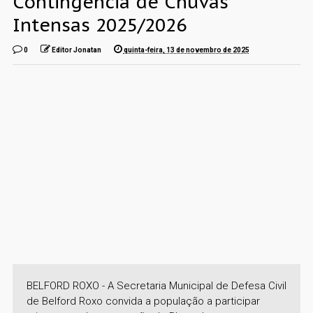
Contingência de Chuvas
Intensas 2025/2026
0
Editor Jonatan
quinta-feira, 13 de novembro de 2025
BELFORD ROXO - A Secretaria Municipal de Defesa Civil
de Belford Roxo convida a população a participar