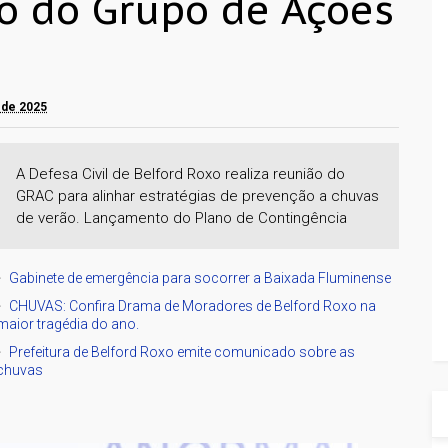
o do Grupo de Ações
o de 2025
A Defesa Civil de Belford Roxo realiza reunião do
GRAC para alinhar estratégias de prevenção a chuvas
de verão. Lançamento do Plano de Contingência
Gabinete de emergência para socorrer a Baixada Fluminense
CHUVAS: Confira Drama de Moradores de Belford Roxo na
maior tragédia do ano.
Prefeitura de Belford Roxo emite comunicado sobre as
chuvas