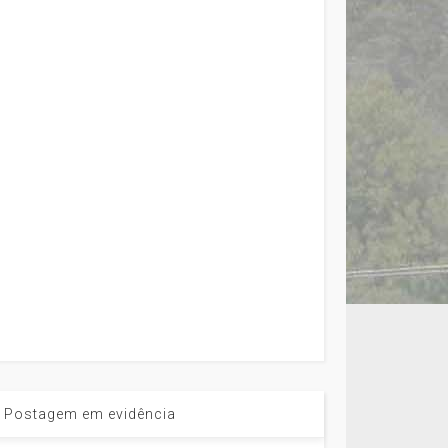
Postagem em evidência