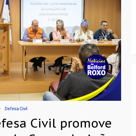
Defesa Civil
efesa Civil promove