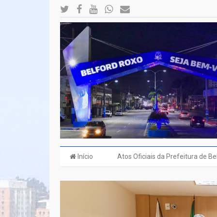
Início
Atos Oficiais da Prefeitura de B