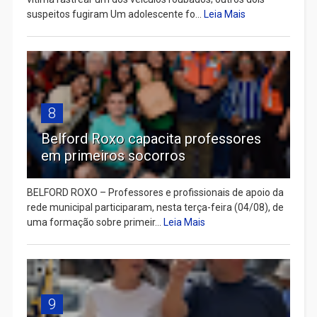
suspeitos fugiram Um adolescente fo...
Leia Mais
8
Belford Roxo capacita professores
em primeiros socorros
BELFORD ROXO – Professores e profissionais de apoio da
rede municipal participaram, nesta terça-feira (04/08), de
uma formação sobre primeir...
Leia Mais
9