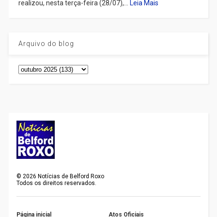
realizou, nesta terça-feira (28/07),...
Leia Mais
Arquivo do blog
©
2026
Notícias de Belford Roxo
Todos os direitos reservados.
Página inicial
Atos Oficiais