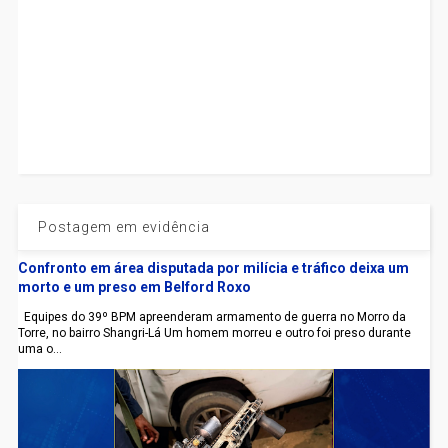
Postagem em evidência
Confronto em área disputada por milícia e tráfico deixa um
morto e um preso em Belford Roxo
Equipes do 39º BPM apreenderam armamento de guerra no Morro da
Torre, no bairro Shangri-Lá Um homem morreu e outro foi preso durante
uma o...