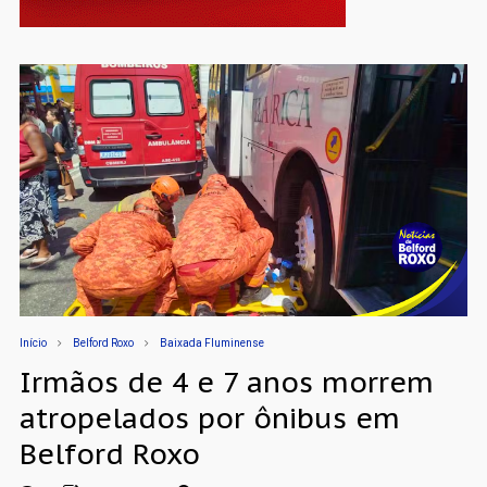
Início
Belford Roxo
Baixada Fluminense
Irmãos de 4 e 7 anos morrem
atropelados por ônibus em
Belford Roxo