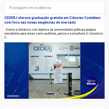
Postagem em evidência
CEDERJ oferece graduação gratuita em Ciências Contábeis
com foco nas novas exigências do mercado
Ensino a distância com diploma de universidades públicas prepara
estudantes para áreas como auditoria, perícia e consultoria O Consórcio
C...