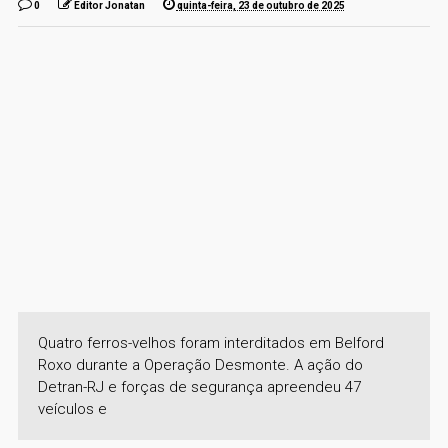
0
Editor Jonatan
quinta-feira, 23 de outubro de 2025
Quatro ferros-velhos foram interditados em Belford
Roxo durante a Operação Desmonte. A ação do
Detran-RJ e forças de segurança apreendeu 47
veículos e