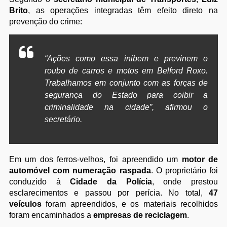
Brito
, as operações integradas têm efeito direto na
prevenção do crime:
“Ações como essa inibem e previnem o
roubo de carros e motos em Belford Roxo.
Trabalhamos em conjunto com as forças de
segurança do Estado para coibir a
criminalidade na cidade”, afirmou o
secretário.
Em um dos ferros-velhos, foi apreendido um
motor de
automóvel com numeração raspada
. O proprietário foi
conduzido à
Cidade da Polícia
, onde prestou
esclarecimentos e passou por perícia. No total,
47
veículos
foram apreendidos, e os materiais recolhidos
foram encaminhados a
empresas de reciclagem
.