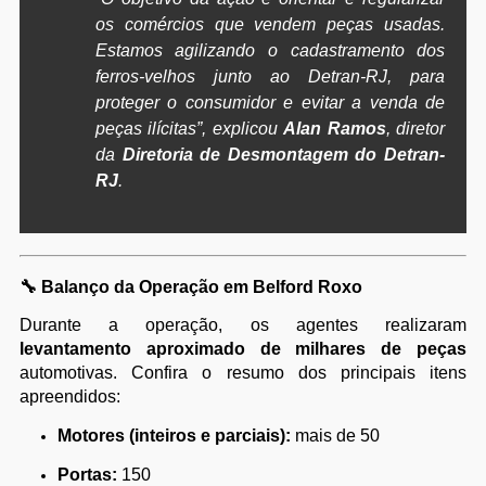
os comércios que vendem peças usadas.
Estamos agilizando o cadastramento dos
ferros-velhos junto ao Detran-RJ, para
proteger o consumidor e evitar a venda de
peças ilícitas”, explicou
Alan Ramos
, diretor
da
Diretoria de Desmontagem do Detran-
RJ
.
🔧
Balanço da Operação em Belford Roxo
Durante a operação, os agentes realizaram
levantamento aproximado de milhares de peças
automotivas. Confira o resumo dos principais itens
apreendidos:
Motores (inteiros e parciais):
mais de 50
Portas:
150