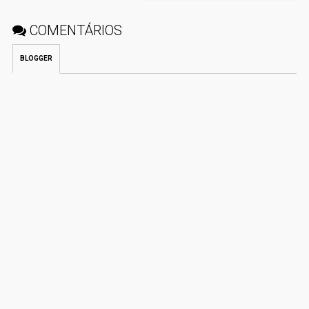
COMENTÁRIOS
BLOGGER