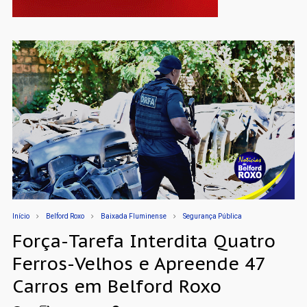
Início
Belford Roxo
Baixada Fluminense
Segurança Pública
Força-Tarefa Interdita Quatro
Ferros-Velhos e Apreende 47
Carros em Belford Roxo