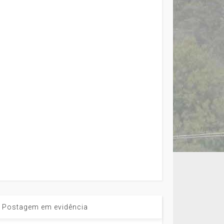
Postagem em evidência