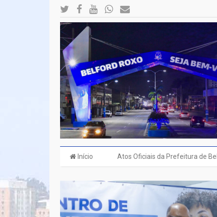
Início
Atos Oficiais da Prefeitura de B