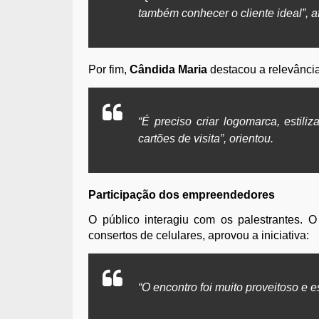
também conhecer o cliente ideal”, a
Por fim,
Cândida Maria
destacou a relevânci
“É preciso criar logomarca, estili
cartões de visita”, orientou.
Participação dos empreendedores
O público interagiu com os palestrantes.
consertos de celulares, aprovou a iniciativa:
“O encontro foi muito proveitoso e e