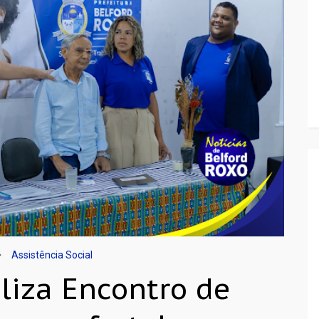
Assistência Social
aliza Encontro de