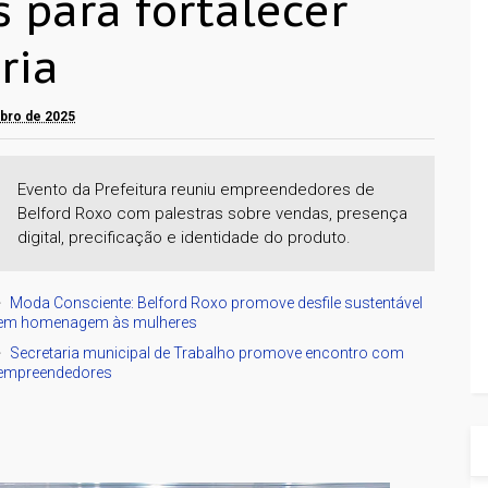
para fortalecer
ria
mbro de 2025
Evento da Prefeitura reuniu empreendedores de
Belford Roxo com palestras sobre vendas, presença
digital, precificação e identidade do produto.
Moda Consciente: Belford Roxo promove desfile sustentável
em homenagem às mulheres
Secretaria municipal de Trabalho promove encontro com
empreendedores