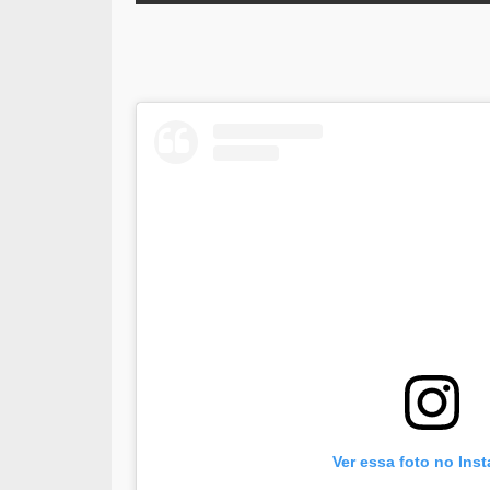
Ver essa foto no Ins