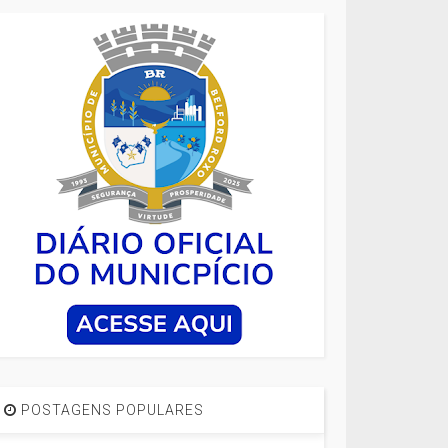
POSTAGENS POPULARES