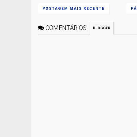
POSTAGEM MAIS RECENTE
PÁ
COMENTÁRIOS
BLOGGER