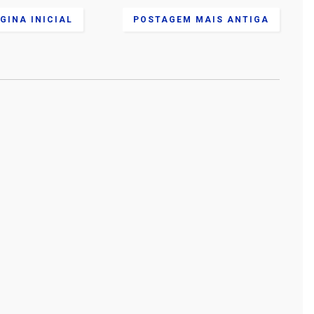
GINA INICIAL
POSTAGEM MAIS ANTIGA