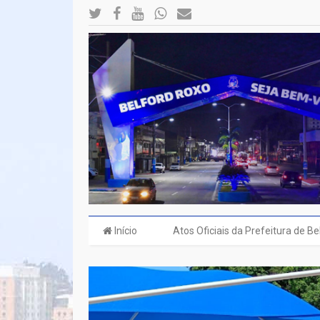
Início
Atos Oficiais da Prefeitura de B