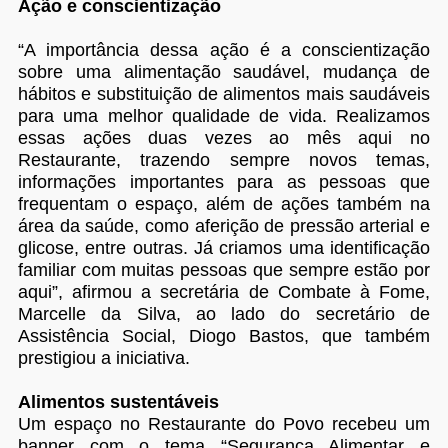
Ação e conscientização
“A importância dessa ação é a conscientização
sobre uma alimentação saudável, mudança de
hábitos e substituição de alimentos mais saudáveis
para uma melhor qualidade de vida. Realizamos
essas ações duas vezes ao mês aqui no
Restaurante, trazendo sempre novos temas,
informações importantes para as pessoas que
frequentam o espaço, além de ações também na
área da saúde, como aferição de pressão arterial e
glicose, entre outras. Já criamos uma identificação
familiar com muitas pessoas que sempre estão por
aqui”, afirmou a secretária de Combate à Fome,
Marcelle da Silva, ao lado do secretário de
Assistência Social, Diogo Bastos, que também
prestigiou a iniciativa.
Alimentos sustentáveis
Um espaço no Restaurante do Povo recebeu um
banner com o tema “Segurança Alimentar e