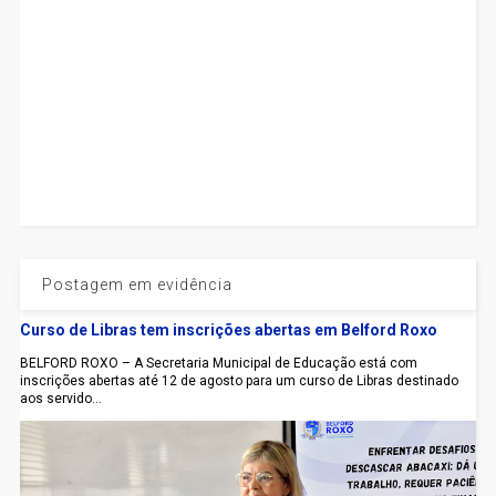
Postagem em evidência
Curso de Libras tem inscrições abertas em Belford Roxo
BELFORD ROXO – A Secretaria Municipal de Educação está com
inscrições abertas até 12 de agosto para um curso de Libras destinado
aos servido...