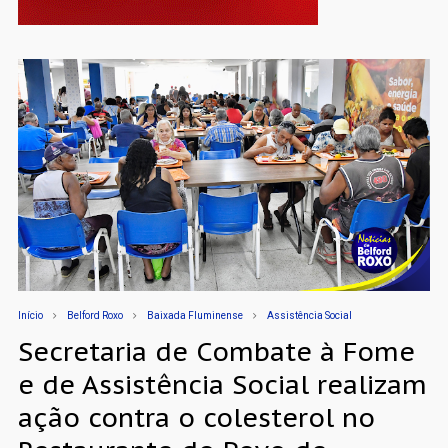
Início
Belford Roxo
Baixada Fluminense
Assistência Social
Secretaria de Combate à Fome
e de Assistência Social realizam
ação contra o colesterol no