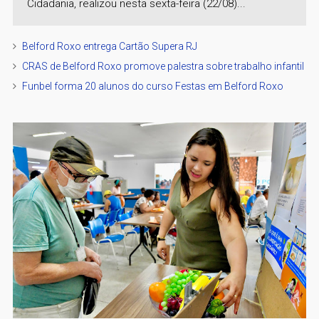
Cidadania, realizou nesta sexta-feira (22/08)...
Belford Roxo entrega Cartão Supera RJ
CRAS de Belford Roxo promove palestra sobre trabalho infantil
Funbel forma 20 alunos do curso Festas em Belford Roxo