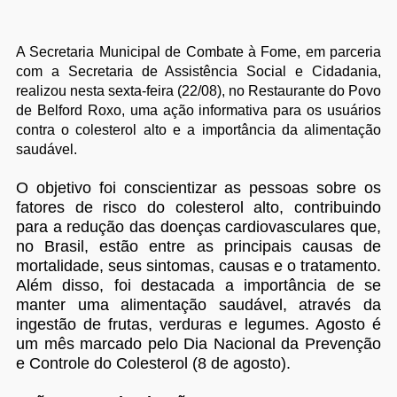
A Secretaria Municipal de Combate à Fome, em parceria
com a Secretaria de Assistência Social e Cidadania,
realizou nesta sexta-feira (22/08), no Restaurante do Povo
de Belford Roxo, uma ação informativa para os usuários
contra o colesterol alto e a importância da alimentação
saudável.
O objetivo foi conscientizar as pessoas sobre os
fatores de risco do colesterol alto, contribuindo
para a redução das doenças cardiovasculares que,
no Brasil, estão entre as principais causas de
mortalidade, seus sintomas, causas e o tratamento.
Além disso, foi destacada a importância de se
manter uma alimentação saudável, através da
ingestão de frutas, verduras e legumes. Agosto é
um mês marcado pelo Dia Nacional da Prevenção
e Controle do Colesterol (8 de agosto).