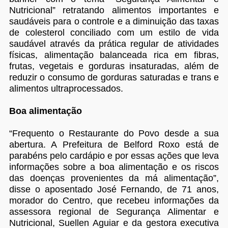
Nutricional” retratando alimentos importantes e
saudáveis para o controle e a diminuição das taxas
de colesterol conciliado com um estilo de vida
saudável através da prática regular de atividades
físicas, alimentação balanceada rica em fibras,
frutas, vegetais e gorduras insaturadas, além de
reduzir o consumo de gorduras saturadas e trans e
alimentos ultraprocessados.
Boa alimentação
“Frequento o Restaurante do Povo desde a sua
abertura. A Prefeitura de Belford Roxo está de
parabéns pelo cardápio e por essas ações que leva
informações sobre a boa alimentação e os riscos
das doenças provenientes da má alimentação”,
disse o aposentado José Fernando, de 71 anos,
morador do Centro, que recebeu informações da
assessora regional de Segurança Alimentar e
Nutricional, Suellen Aguiar e da gestora executiva