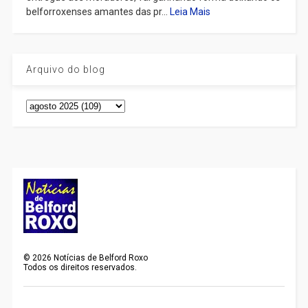
belforroxenses amantes das pr...
Leia Mais
Arquivo do blog
©
2026
Notícias de Belford Roxo
Todos os direitos reservados.