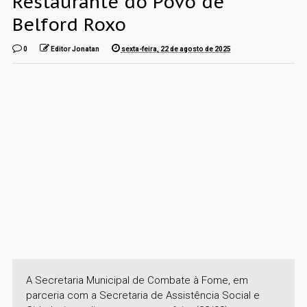
Restaurante do Povo de
Belford Roxo
0
Editor Jonatan
sexta-feira, 22 de agosto de 2025
A Secretaria Municipal de Combate à Fome, em
parceria com a Secretaria de Assistência Social e