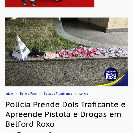
Início
Belford Roxo
Baixada Fluminense
polícia
Polícia Prende Dois Traficante e
Apreende Pistola e Drogas em
Belford Roxo