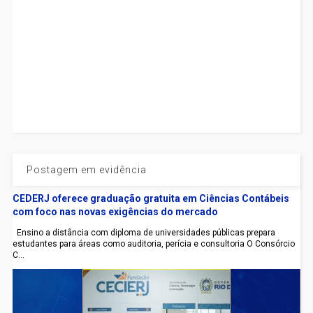
Postagem em evidência
CEDERJ oferece graduação gratuita em Ciências Contábeis
com foco nas novas exigências do mercado
Ensino a distância com diploma de universidades públicas prepara
estudantes para áreas como auditoria, perícia e consultoria O Consórcio
C...