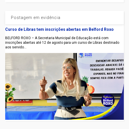
Postagem em evidência
Curso de Libras tem inscrições abertas em Belford Roxo
BELFORD ROXO – A Secretaria Municipal de Educação está com
inscrições abertas até 12 de agosto para um curso de Libras destinado
aos servido...