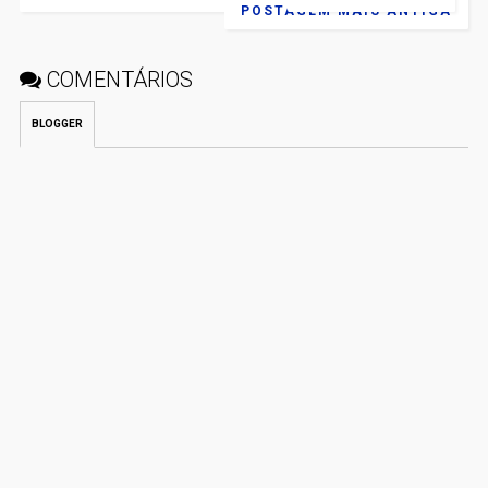
POSTAGEM MAIS ANTIGA
COMENTÁRIOS
BLOGGER