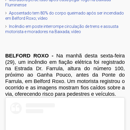
Fluminense
Aposentado tem 80% do corpo queimado após ser incendiado
em Belford Roxo; vídeo
Incêndio em poste interrompe circulação de trens e assusta
motorista e moradores na Baixada; vídeo
BELFORD ROXO -
Na manhã desta sexta-feira
(29), um incêndio em fiação elétrica foi registrado
na Estrada Dr. Farrula, altura do número 100,
próximo ao Ganha Pouco, antes da Ponte do
Farrula, em Belford Roxo. Um motorista registrou o
ocorrido e as imagens mostram fios caídos sobre a
via, oferecendo risco para pedestres e veículos.