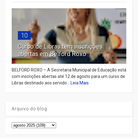
10
Curso de Libras tem inscrições
abertas em Belford Roxo
BELFORD ROXO – A Secretaria Municipal de Educação está
com inscrições abertas até 12 de agosto para um curso de
Libras destinado aos servido...
Leia Mais
Arquivo do blog