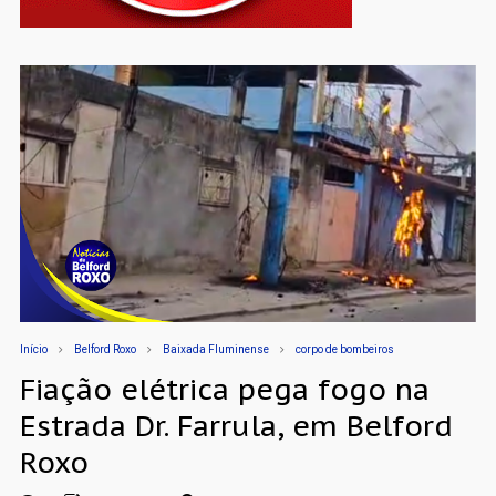
Início
Belford Roxo
Baixada Fluminense
corpo de bombeiros
Fiação elétrica pega fogo na
Estrada Dr. Farrula, em Belford
Roxo