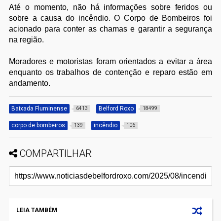
Até o momento, não há informações sobre feridos ou
sobre a causa do incêndio. O Corpo de Bombeiros foi
acionado para conter as chamas e garantir a segurança
na região.
Moradores e motoristas foram orientados a evitar a área
enquanto os trabalhos de contenção e reparo estão em
andamento.
Baixada Fluminense
Belford Roxo
6413
18499
corpo de bombeiros
incêndio
139
106
COMPARTILHAR:
LEIA TAMBÉM