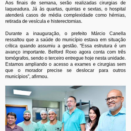
Aos finais de semana, serão realizadas cirurgias de
laqueadura. Já às quartas, quintas e sextas, o hospital
atenderá casos de média complexidade como hérnias,
retirada de vesícula e histerectomias.
Durante a inauguração, o prefeito Márcio Canella
ressaltou que a saúde do município estava em situação
crítica quando assumiu a gestão. “Essa estrutura é um
avanço importante. Belford Roxo agora conta com três
tomógrafos, sendo o terceiro entregue hoje nesta unidade.
Estamos ampliando o acesso a exames e cirurgias sem
que o morador precise se deslocar para outros
municípios”, afirmou.