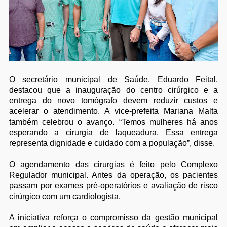
O secretário municipal de Saúde, Eduardo Feital,
destacou que a inauguração do centro cirúrgico e a
entrega do novo tomógrafo devem reduzir custos e
acelerar o atendimento. A vice-prefeita Mariana Malta
também celebrou o avanço. “Temos mulheres há anos
esperando a cirurgia de laqueadura. Essa entrega
representa dignidade e cuidado com a população”, disse.
O agendamento das cirurgias é feito pelo Complexo
Regulador municipal. Antes da operação, os pacientes
passam por exames pré-operatórios e avaliação de risco
cirúrgico com um cardiologista.
A iniciativa reforça o compromisso da gestão municipal