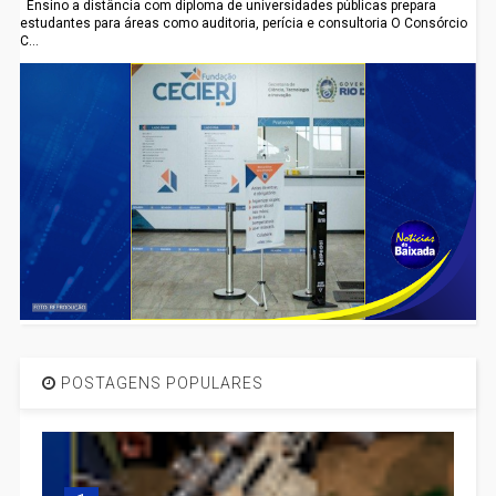
Ensino a distância com diploma de universidades públicas prepara
estudantes para áreas como auditoria, perícia e consultoria O Consórcio
C...
POSTAGENS POPULARES