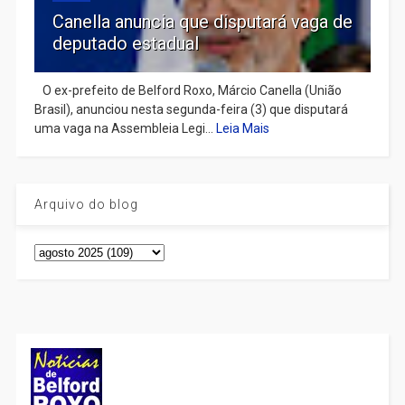
Canella anuncia que disputará vaga de
deputado estadual
​ O ex-prefeito de Belford Roxo, Márcio Canella (União
Brasil), anunciou nesta segunda-feira (3) que disputará
uma vaga na Assembleia Legi...
Leia Mais
Arquivo do blog