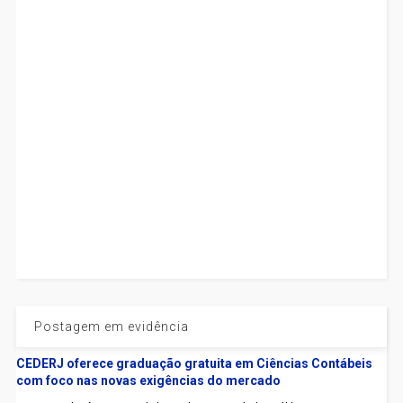
Postagem em evidência
CEDERJ oferece graduação gratuita em Ciências Contábeis
com foco nas novas exigências do mercado