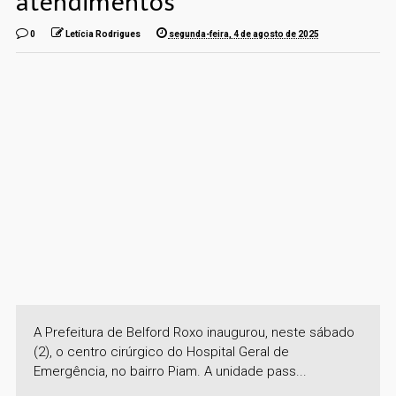
atendimentos
0
Letícia Rodrigues
segunda-feira, 4 de agosto de 2025
A Prefeitura de Belford Roxo inaugurou, neste sábado
(2), o centro cirúrgico do Hospital Geral de
Emergência, no bairro Piam. A unidade pass...