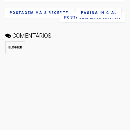
POSTAGEM MAIS RECENTE
PÁGINA INICIAL
POSTAGEM MAIS ANTIGA
COMENTÁRIOS
BLOGGER