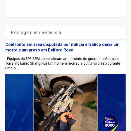
Postagem em evidência
Confronto em área disputada por milícia e tráfico deixa um
morto e um preso em Belford Roxo
Equipes do 39º BPM apreenderam armamento de guerra no Morro da
Torre, no bairro Shangri-Lá Um homem morreu e outro foi preso durante
uma o...