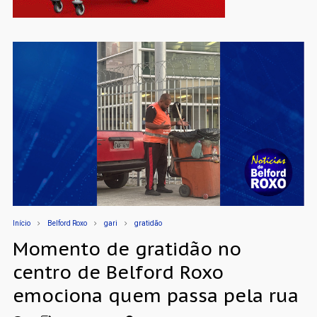
Início
Belford Roxo
gari
gratidão
Momento de gratidão no
centro de Belford Roxo
emociona quem passa pela rua