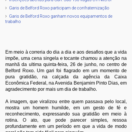
Garis de Belford Roxo participam de confraternização
Garis de Belford Roxo ganham novos equipamentos de
trabalho
Em meio à correria do dia a dia e aos desafios que a vida
impõe, uma cena singela e tocante chamou a atenção na
manhã da ultima quinta-feira, 26 de junho, no centro de
Belford Roxo. Um gari foi flagrado em um momento de
pura gratidão, na calçada da agência da Caixa
Econômica Federal, na Avenida Benjamim Pinto Dias, em
agradecimento por mais um dia de trabalho.
A imagem, que viralizou entre quem passava pelo local,
mostra um homem humilde, em um gesto de fé e
reconhecimento, expressando sua gratidão em meio à
rotina. O ato, que pode parecer simples, ressoa
profundamente em um período em que a vida de modo