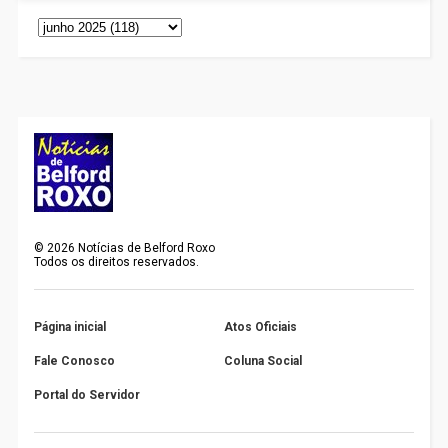
©
2026
Notícias de Belford Roxo
Todos os direitos reservados.
Página inicial
Atos Oficiais
Fale Conosco
Coluna Social
Portal do Servidor