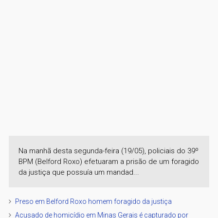
Na manhã desta segunda-feira (19/05), policiais do 39º
BPM (Belford Roxo) efetuaram a prisão de um foragido
da justiça que possuía um mandad...
Preso em Belford Roxo homem foragido da justiça
Acusado de homicídio em Minas Gerais é capturado por