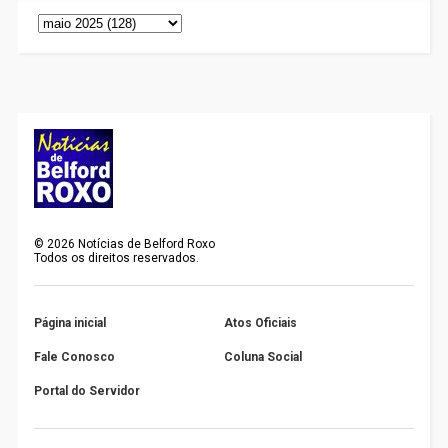
©
2026
Notícias de Belford Roxo
Todos os direitos reservados.
Página inicial
Atos Oficiais
Fale Conosco
Coluna Social
Portal do Servidor