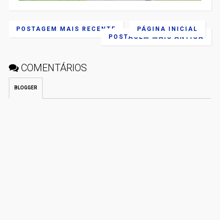
POSTAGEM MAIS RECENTE
PÁGINA INICIAL
POSTAGEM MAIS ANTIGA
COMENTÁRIOS
BLOGGER