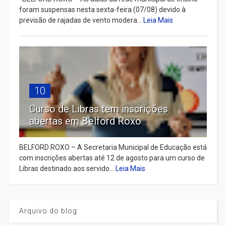
foram suspensas nesta sexta-feira (07/08) devido à
previsão de rajadas de vento modera...
Leia Mais
10
Curso de Libras tem inscrições
abertas em Belford Roxo
BELFORD ROXO – A Secretaria Municipal de Educação está
com inscrições abertas até 12 de agosto para um curso de
Libras destinado aos servido...
Leia Mais
Arquivo do blog