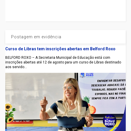
Postagem em evidência
Curso de Libras tem inscrições abertas em Belford Roxo
BELFORD ROXO – A Secretaria Municipal de Educação está com
inscrições abertas até 12 de agosto para um curso de Libras destinado
aos servido...