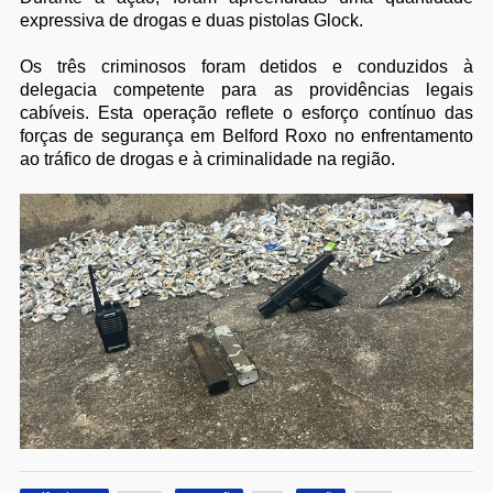
expressiva de drogas e duas pistolas Glock.
Os três criminosos foram detidos e conduzidos à
delegacia competente para as providências legais
cabíveis. Esta operação reflete o esforço contínuo das
forças de segurança em Belford Roxo no enfrentamento
ao tráfico de drogas e à criminalidade na região.