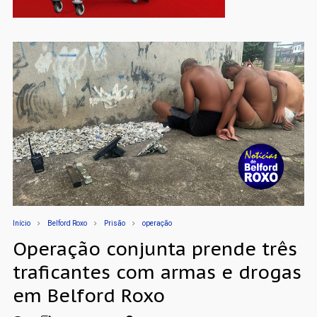
Início
Belford Roxo
Prisão
operação
Operação conjunta prende três
traficantes com armas e drogas
em Belford Roxo