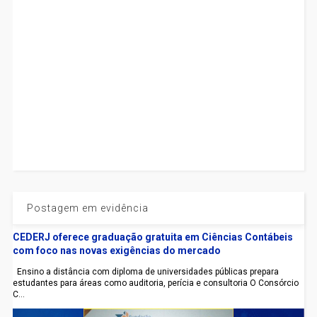
Postagem em evidência
CEDERJ oferece graduação gratuita em Ciências Contábeis
com foco nas novas exigências do mercado
Ensino a distância com diploma de universidades públicas prepara
estudantes para áreas como auditoria, perícia e consultoria O Consórcio
C...