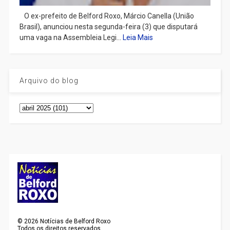
​ O ex-prefeito de Belford Roxo, Márcio Canella (União
Brasil), anunciou nesta segunda-feira (3) que disputará
uma vaga na Assembleia Legi...
Leia Mais
Arquivo do blog
©
2026
Notícias de Belford Roxo
Todos os direitos reservados.