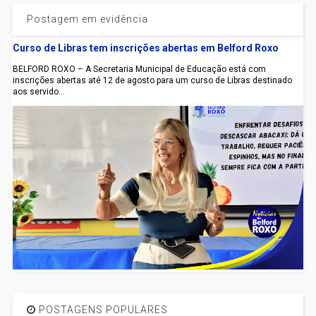
Postagem em evidência
Curso de Libras tem inscrições abertas em Belford Roxo
BELFORD ROXO – A Secretaria Municipal de Educação está com
inscrições abertas até 12 de agosto para um curso de Libras destinado
aos servido...
POSTAGENS POPULARES