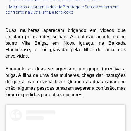
Membros de organizadas de Botafogo e Santos entram em
confronto na Dutra, em Belford Roxo
Duas mulheres aparecem brigando em vídeos que
circulam pelas redes sociais. A confusão aconteceu no
bairro Vila Belga, em Nova Iguaçu, na Baixada
Fluminense, e foi gravada pela filha de uma das
envolvidas.
Enquanto as duas se agrediam, um grupo incentiva a
briga. A filha de uma das mulheres, chega dar instruções
do que a mãe deveria fazer. Quando as duas caíram no
chão, algumas pessoas tentaram separar a confusão, mas
foram impedidas por outras mulheres.