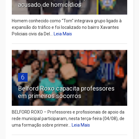
acusado de homicídios
Homem conhecido como "Tom" integrava grupo ligado à
expansão do tráfico e foi localizado no bairro Xavantes
Policiais civis da Del...
Leia Mais
6
Belford Roxo capacita professores
em primeiros socorros
BELFORD ROXO – Professores e profissionais de apoio da
rede municipal participaram, nesta terça-feira (04/08), de
uma formação sobre primeir...
Leia Mais