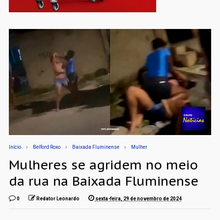
Início
Belford Roxo
Baixada Fluminense
Mulher
Mulheres se agridem no meio
da rua na Baixada Fluminense
0
Redator Leonardo
sexta-feira, 29 de novembro de 2024