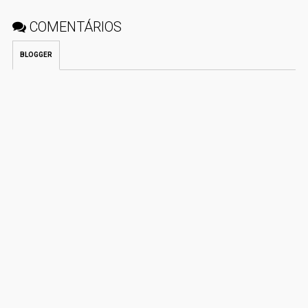
COMENTÁRIOS
BLOGGER