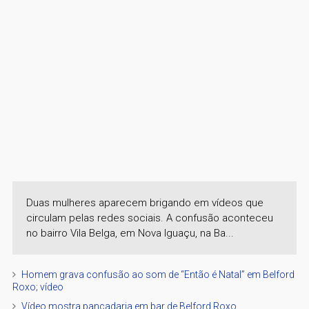
Duas mulheres aparecem brigando em vídeos que
circulam pelas redes sociais. A confusão aconteceu
no bairro Vila Belga, em Nova Iguaçu, na Ba...
Homem grava confusão ao som de “Então é Natal” em Belford
Roxo; vídeo
Vídeo mostra pancadaria em bar de Belford Roxo