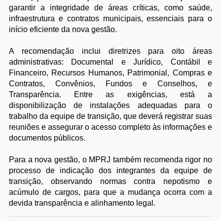
garantir a integridade de áreas críticas, como saúde,
infraestrutura e contratos municipais, essenciais para o
início eficiente da nova gestão.
A recomendação inclui diretrizes para oito áreas
administrativas: Documental e Jurídico, Contábil e
Financeiro, Recursos Humanos, Patrimonial, Compras e
Contratos, Convênios, Fundos e Conselhos, e
Transparência. Entre as exigências, está a
disponibilização de instalações adequadas para o
trabalho da equipe de transição, que deverá registrar suas
reuniões e assegurar o acesso completo às informações e
documentos públicos.
Para a nova gestão, o MPRJ também recomenda rigor no
processo de indicação dos integrantes da equipe de
transição, observando normas contra nepotismo e
acúmulo de cargos, para que a mudança ocorra com a
devida transparência e alinhamento legal.