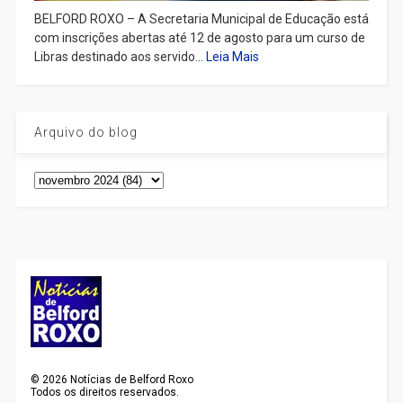
BELFORD ROXO – A Secretaria Municipal de Educação está
com inscrições abertas até 12 de agosto para um curso de
Libras destinado aos servido...
Leia Mais
Arquivo do blog
©
2026
Notícias de Belford Roxo
Todos os direitos reservados.