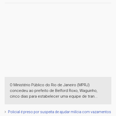
O Ministério Público do Rio de Janeiro (MPRJ)
concedeu ao prefeito de Belford Roxo, Waguinho,
cinco dias para estabelecer uma equipe de tran...
Policial é preso por suspeita de ajudar milícia com vazamentos