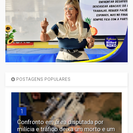
POSTAGENS POPULARES
1
Confronto em área disputada por
milícia e tráfico deixa um morto e um