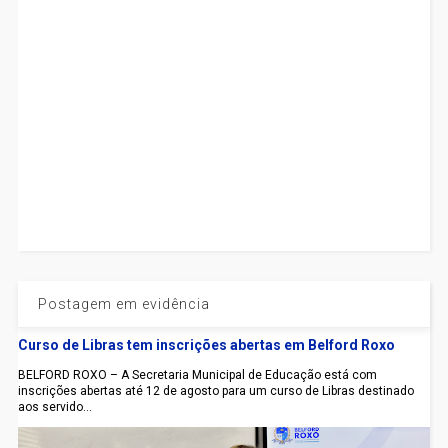
Postagem em evidência
Curso de Libras tem inscrições abertas em Belford Roxo
BELFORD ROXO – A Secretaria Municipal de Educação está com
inscrições abertas até 12 de agosto para um curso de Libras destinado
aos servido...