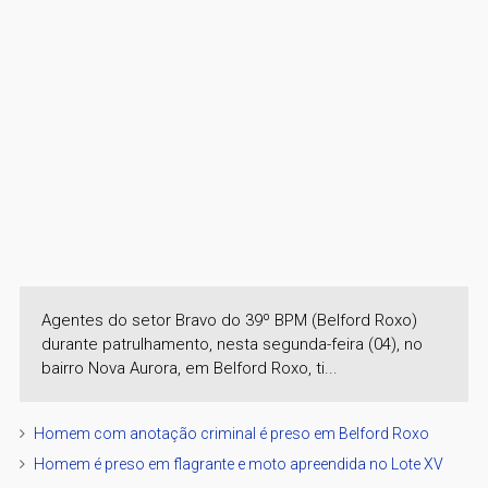
Agentes do setor Bravo do 39º BPM (Belford Roxo)
durante patrulhamento, nesta segunda-feira (04), no
bairro Nova Aurora, em Belford Roxo, ti...
Homem com anotação criminal é preso em Belford Roxo
Homem é preso em flagrante e moto apreendida no Lote XV