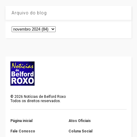
Arquivo do blog
©
2026
Notícias de Belford Roxo
Todos os direitos reservados.
Página inicial
Atos Oficiais
Fale Conosco
Coluna Social