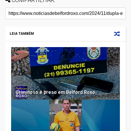
LEIA TAMBÉM
Criminoso é preso em Belford Roxo