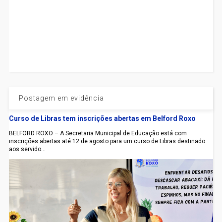
Postagem em evidência
Curso de Libras tem inscrições abertas em Belford Roxo
BELFORD ROXO – A Secretaria Municipal de Educação está com
inscrições abertas até 12 de agosto para um curso de Libras destinado
aos servido...