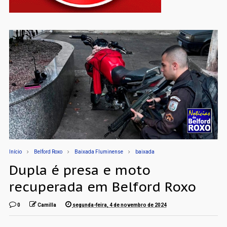
Início
Belford Roxo
Baixada Fluminense
baixada
Dupla é presa e moto
recuperada em Belford Roxo
0
Camilla
segunda-feira, 4 de novembro de 2024