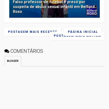
Falso professor de futebol é preso por
suspeita de abuso sexual infantil em Belford
Roxo
POSTAGEM MAIS RECENTE
PÁGINA INICIAL
POSTAGEM MAIS ANTIGA
COMENTÁRIOS
BLOGGER