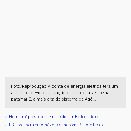
Foto/Reprodução A conta de energia elétrica terá um
aumento, devido a ativação da bandeira vermelha
patamar 2, a mais alta do sistema da Agê...
Homem é preso por feminicídio em Belford Roxo
PRF recupera automóvel clonado em Belford Roxo