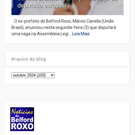
deputado estadual
​ O ex-prefeito de Belford Roxo, Márcio Canella (União
Brasil), anunciou nesta segunda-feira (3) que disputará
uma vaga na Assembleia Legi...
Leia Mais
Arquivo do blog