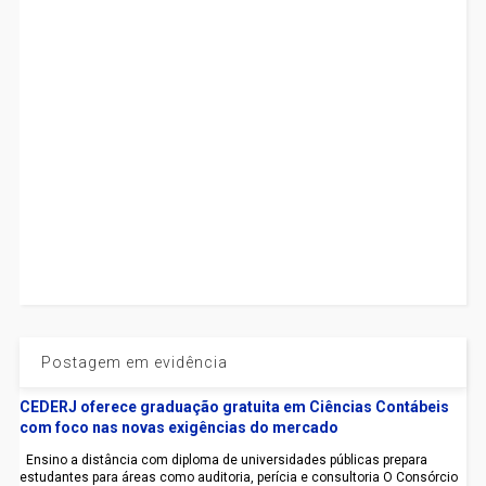
Postagem em evidência
CEDERJ oferece graduação gratuita em Ciências Contábeis
com foco nas novas exigências do mercado
Ensino a distância com diploma de universidades públicas prepara
estudantes para áreas como auditoria, perícia e consultoria O Consórcio