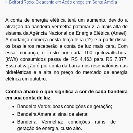
Belford Roxo: Cidadania em Ação chega em Santa Amélia
A conta de energia elétrica terá um aumento, devido a
ativação da bandeira vermelha patamar 2, a mais alta do
sistema da Agência Nacional de Energia Elétrica (Aneel).
A mudança começa nesta terça-feira (1º) e a partir disso,
os brasileiros receberão a conta de luz mais cara, Com
essa mudança, o custo por cada 100 quilowatts-hora
(kWh) consumidos passa de R$ 4,463 para R$ 7,877.
Essa ativação é por conta da baixa nos reservatórios das
hidrelétricas e a alta no preço do mercado de energia
elétrica em outubro.
Confira abaixo o que significa a cor de cada bandeira
em sua conta de luz:
Bandeira Verde: boas condições de geração;
Bandeira Amarela: sinal de alerta;
Bandeira Vermelha: condições ruins de
geração de energia, custo alto.