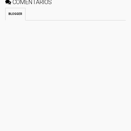
COMENTÁRIOS
BLOGGER