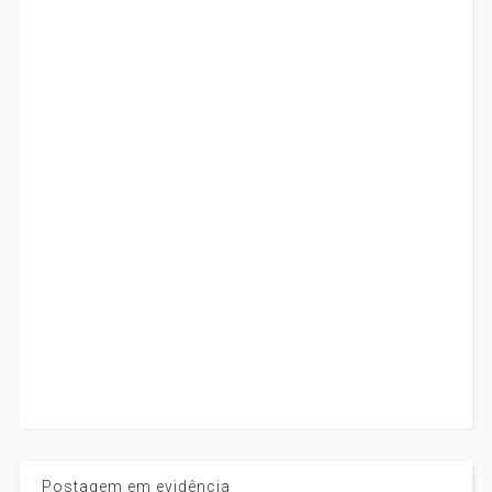
Postagem em evidência