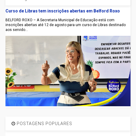
Curso de Libras tem inscrições abertas em Belford Roxo
BELFORD ROXO – A Secretaria Municipal de Educação está com
inscrições abertas até 12 de agosto para um curso de Libras destinado
aos servido...
POSTAGENS POPULARES