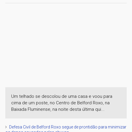
Um telhado se descolou de uma casa e voou para
cima de um poste, no Centro de Belford Roxo, na
Baixada Fluminense, na noite desta última qui...
Defesa Civil de Belford Roxo segue de prontidão para minimizar