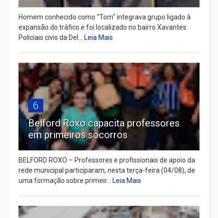
Homem conhecido como "Tom" integrava grupo ligado à
expansão do tráfico e foi localizado no bairro Xavantes
Policiais civis da Del...
Leia Mais
6
Belford Roxo capacita professores
em primeiros socorros
BELFORD ROXO – Professores e profissionais de apoio da
rede municipal participaram, nesta terça-feira (04/08), de
uma formação sobre primeir...
Leia Mais