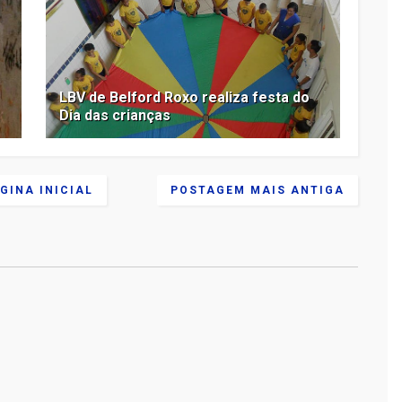
LBV de Belford Roxo realiza festa do
Dia das crianças
GINA INICIAL
POSTAGEM MAIS ANTIGA