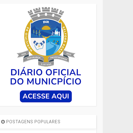
POSTAGENS POPULARES