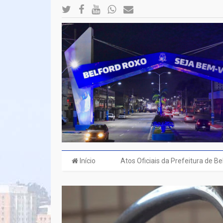
Início
Atos Oficiais da Prefeitura de B