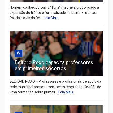
Homem conhecido como "Tom" integrava grupo ligado à
expansão do tráfico e foi localizado no bairro Xavantes
Policiais civis da Del...
Leia Mais
6
Belford Roxo capacita professores
em primeiros socorros
BELFORD ROXO – Professores e profissionais de apoio da
rede municipal participaram, nesta terça-feira (04/08), de
uma formação sobre primeir...
Leia Mais