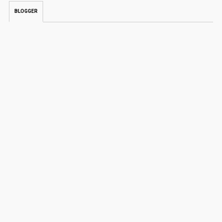
BLOGGER