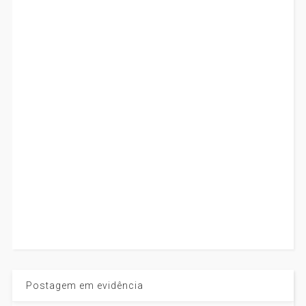
Postagem em evidência