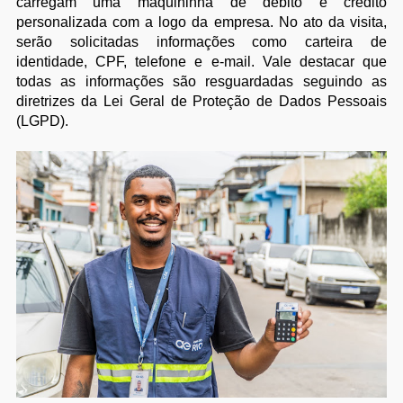
carregam uma maquininha de débito e crédito
personalizada com a logo da empresa. No ato da visita,
serão solicitadas informações como carteira de
identidade, CPF, telefone e e-mail. Vale destacar que
todas as informações são resguardadas seguindo as
diretrizes da Lei Geral de Proteção de Dados Pessoais
(LGPD).