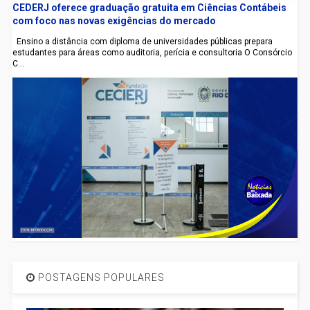
CEDERJ oferece graduação gratuita em Ciências Contábeis
com foco nas novas exigências do mercado
Ensino a distância com diploma de universidades públicas prepara
estudantes para áreas como auditoria, perícia e consultoria O Consórcio
C...
POSTAGENS POPULARES