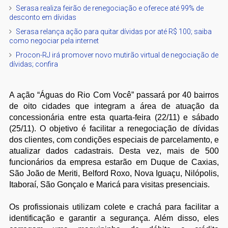
Serasa realiza feirão de renegociação e oferece até 99% de
desconto em dívidas
Serasa relança ação para quitar dívidas por até R$ 100; saiba
como negociar pela internet
Procon-RJ irá promover novo mutirão virtual de negociação de
dívidas; confira
A ação “Águas do Rio Com Você” passará por 40 bairros
de oito cidades que integram a área de atuação da
concessionária entre esta quarta-feira (22/11) e sábado
(25/11). O objetivo é facilitar a renegociação de dívidas
dos clientes, com condições especiais de parcelamento, e
atualizar dados cadastrais. Desta vez, mais de 500
funcionários da empresa estarão em Duque de Caxias,
São João de Meriti, Belford Roxo, Nova Iguaçu, Nilópolis,
Itaboraí, São Gonçalo e Maricá para visitas presenciais.
Os profissionais utilizam colete e crachá para facilitar a
identificação e garantir a segurança. Além disso, eles