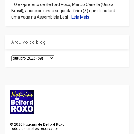
​ O ex-prefeito de Belford Roxo, Márcio Canella (União
Brasil), anunciou nesta segunda-feira (3) que disputará
uma vaga na Assembleia Legi...
Leia Mais
Arquivo do blog
©
2026
Notícias de Belford Roxo
Todos os direitos reservados.