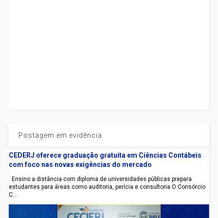
Postagem em evidência
CEDERJ oferece graduação gratuita em Ciências Contábeis
com foco nas novas exigências do mercado
Ensino a distância com diploma de universidades públicas prepara
estudantes para áreas como auditoria, perícia e consultoria O Consórcio
C...