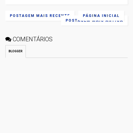
POSTAGEM MAIS RECENTE
PÁGINA INICIAL
POSTAGEM MAIS ANTIGA
COMENTÁRIOS
BLOGGER