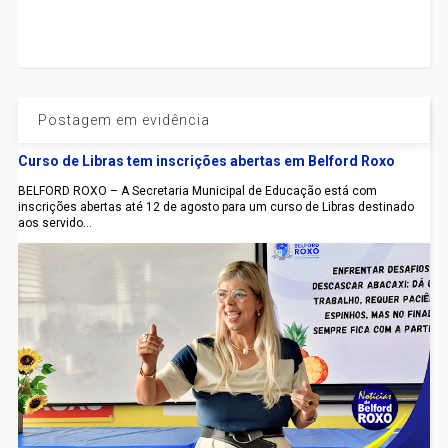
Postagem em evidência
Curso de Libras tem inscrições abertas em Belford Roxo
BELFORD ROXO – A Secretaria Municipal de Educação está com
inscrições abertas até 12 de agosto para um curso de Libras destinado
aos servido...