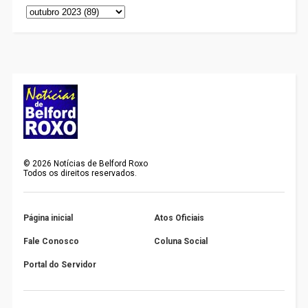
©
2026
Notícias de Belford Roxo
Todos os direitos reservados.
Página inicial
Atos Oficiais
Fale Conosco
Coluna Social
Portal do Servidor