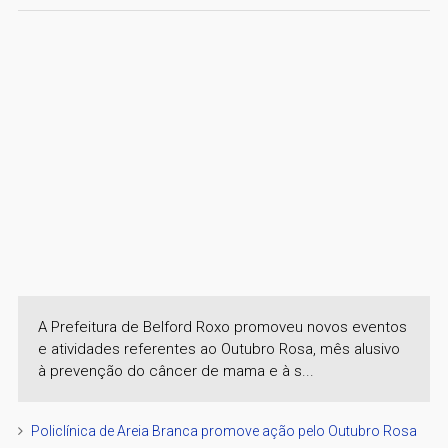
A Prefeitura de Belford Roxo promoveu novos eventos
e atividades referentes ao Outubro Rosa, mês alusivo
à prevenção do câncer de mama e à s...
Policlínica de Areia Branca promove ação pelo Outubro Rosa