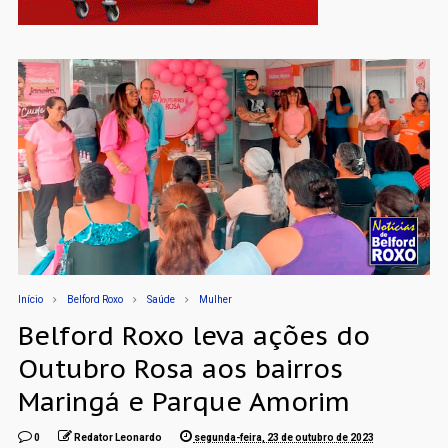
Início
Belford Roxo
Saúde
Mulher
Belford Roxo leva ações do
Outubro Rosa aos bairros
Maringá e Parque Amorim
0
Redator Leonardo
segunda-feira, 23 de outubro de 2023