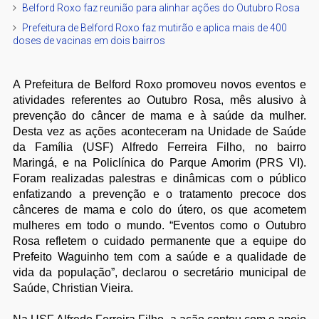
Belford Roxo faz reunião para alinhar ações do Outubro Rosa
Prefeitura de Belford Roxo faz mutirão e aplica mais de 400
doses de vacinas em dois bairros
A Prefeitura de Belford Roxo promoveu novos eventos e
atividades referentes ao Outubro Rosa, mês alusivo à
prevenção do câncer de mama e à saúde da mulher.
Desta vez as ações aconteceram na Unidade de Saúde
da Família (USF) Alfredo Ferreira Filho, no bairro
Maringá, e na Policlínica do Parque Amorim (PRS VI).
Foram realizadas palestras e dinâmicas com o público
enfatizando a prevenção e o tratamento precoce dos
cânceres de mama e colo do útero, os que acometem
mulheres em todo o mundo. “Eventos como o Outubro
Rosa refletem o cuidado permanente que a equipe do
Prefeito Waguinho tem com a saúde e a qualidade de
vida da população”, declarou o secretário municipal de
Saúde, Christian Vieira.