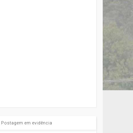
Postagem em evidência