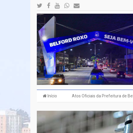
Início
Atos Oficiais da Prefeitura de B