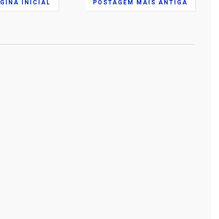
GINA INICIAL
POSTAGEM MAIS ANTIGA