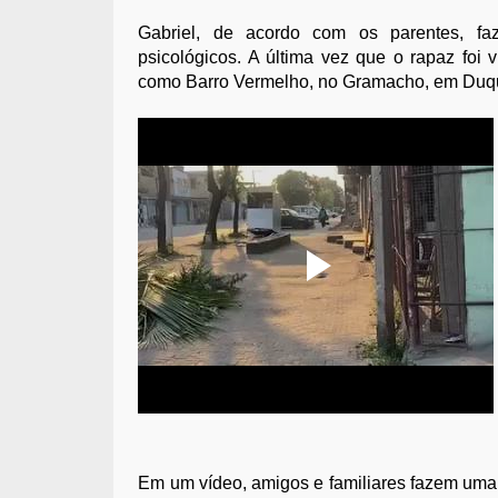
Gabriel, de acordo com os parentes, fa
psicológicos. A última vez que o rapaz foi
como Barro Vermelho, no Gramacho, em Duq
Em um vídeo, amigos e familiares fazem uma 