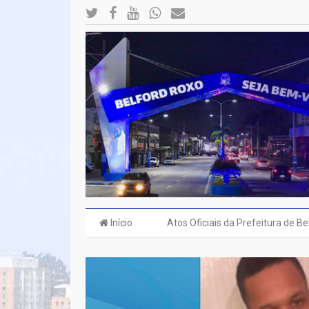
Início
Atos Oficiais da Prefeitura de B