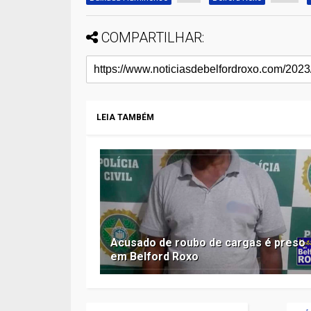
COMPARTILHAR:
LEIA TAMBÉM
Acusado de roubo de cargas é preso
em Belford Roxo