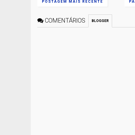
POSTAGEM MAIS RECENTE
PÁ
COMENTÁRIOS
BLOGGER