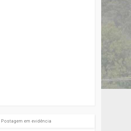
Postagem em evidência