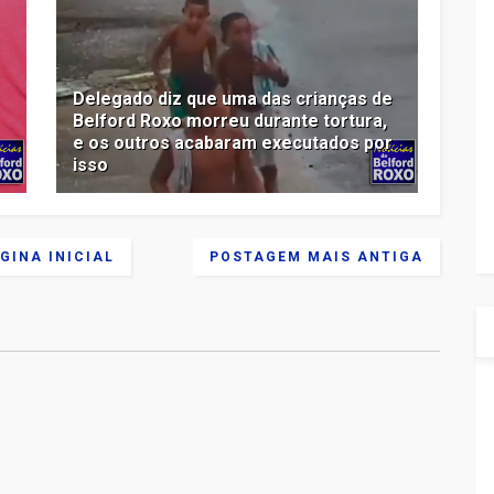
Delegado diz que uma das crianças de
Belford Roxo morreu durante tortura,
e os outros acabaram executados por
isso
GINA INICIAL
POSTAGEM MAIS ANTIGA