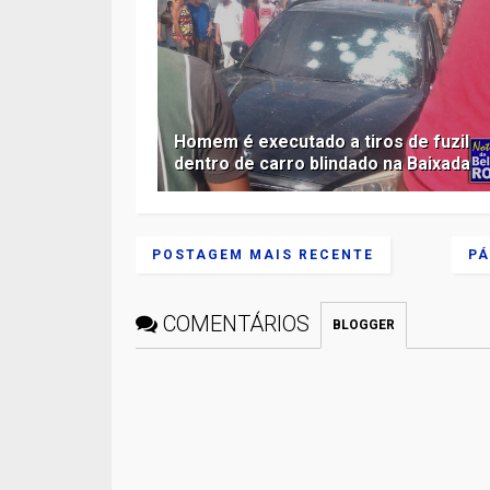
Homem é executado a tiros de fuzil
dentro de carro blindado na Baixada
POSTAGEM MAIS RECENTE
PÁ
COMENTÁRIOS
BLOGGER