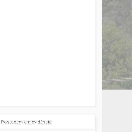
Postagem em evidência