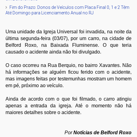
Fim do Prazo: Donos de Veículos com Placa Final 0, 1 e 2 Têm
Até Domingo para Licenciamento Anual no RJ
Uma unidade da Igreja Universal foi invadida, na noite da
última segunda-feira (03/07), por um carro, na cidade de
Belford Roxo, na Baixada Fluminense. O que teria
causado o acidente ainda não foi divulgado.
O caso ocorreu na Rua Berquio, no bairro Xavantes. Não
há informações se alguém ficou ferido com o acidente,
mas imagens feitas por testemunhas mostram um homem
em pé, próximo ao veículo.
Ainda de acordo com o que foi filmado, o carro atingiu
apenas a entrada da igreja. Até o momento não há
maiores detalhes sobre o acidente.
Por
Notícias de Belford Roxo