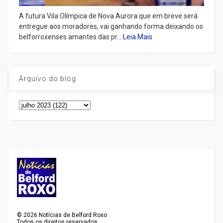
A futura Vila Olímpica de Nova Aurora que em breve será
entregue aos moradores, vai ganhando forma deixando os
belforroxenses amantes das pr...
Leia Mais
Arquivo do blog
©
2026
Notícias de Belford Roxo
Todos os direitos reservados.