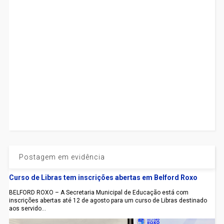
Postagem em evidência
Curso de Libras tem inscrições abertas em Belford Roxo
BELFORD ROXO – A Secretaria Municipal de Educação está com
inscrições abertas até 12 de agosto para um curso de Libras destinado
aos servido...