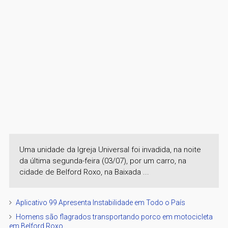
Uma unidade da Igreja Universal foi invadida, na noite
da última segunda-feira (03/07), por um carro, na
cidade de Belford Roxo, na Baixada ...
Aplicativo 99 Apresenta Instabilidade em Todo o País
Homens são flagrados transportando porco em motocicleta
em Belford Roxo